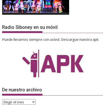
Radio Siboney en su móvil
Puede llevarnos siempre con usted. Descargue nuestra apk
De nuestro archivo
De