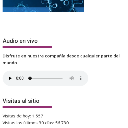
Audio en vivo
Disfrute en nuestra compañía desde cualquier parte del
mundo.
Visitas al sitio
Visitas de hoy:
1.557
Visitas los últimos 30 días:
56.730