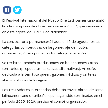
El Festival Internacional del Nuevo Cine Latinoamericano abrió
hoy la inscripción de obras para su edición 47, que sesionará
en esta capital del 3 al 13 de diciembre.
La convocatoria permanecerá hasta el 15 de agosto, en las
categorías competitivas de largometraje de ficción,
documental, ópera prima, cortometraje, animación.
Se recibirán también producciones en las secciones Otros
territorios (propuestas narrativas alternativas), Arrecife,
dedicada a la temática queer, guiones inéditos y carteles
alusivos al cine de la región.
Los realizadores interesados deberán enviar obras, de tema
latinoamericano o caribeño, que hayan sido terminadas en el
período 2025-2026, precisó el comité organizador.