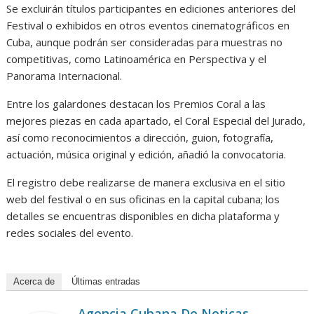
Se excluirán títulos participantes en ediciones anteriores del
Festival o exhibidos en otros eventos cinematográficos en
Cuba, aunque podrán ser consideradas para muestras no
competitivas, como Latinoamérica en Perspectiva y el
Panorama Internacional.
Entre los galardones destacan los Premios Coral a las
mejores piezas en cada apartado, el Coral Especial del Jurado,
así como reconocimientos a dirección, guion, fotografía,
actuación, música original y edición, añadió la convocatoria.
El registro debe realizarse de manera exclusiva en el sitio
web del festival o en sus oficinas en la capital cubana; los
detalles se encuentras disponibles en dicha plataforma y
redes sociales del evento.
Acerca de
Últimas entradas
Agencia Cubana De Noticas