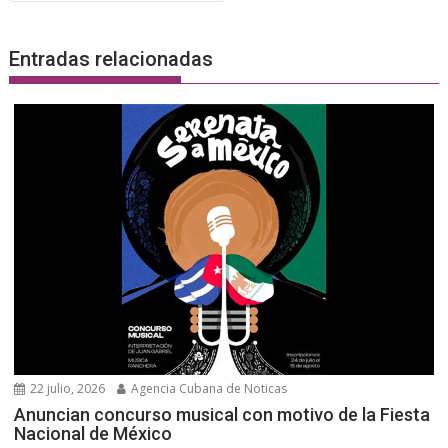
Entradas relacionadas
22 julio, 2026
Agencia Cubana de Noticas
Anuncian concurso musical con motivo de la Fiesta
Nacional de México