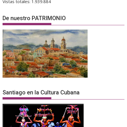
Vistas totales:
1.939.884
De nuestro PATRIMONIO
Santiago en la Cultura Cubana