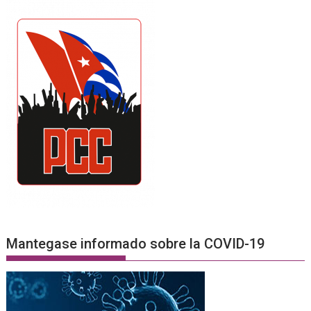
Mantegase informado sobre la COVID-19