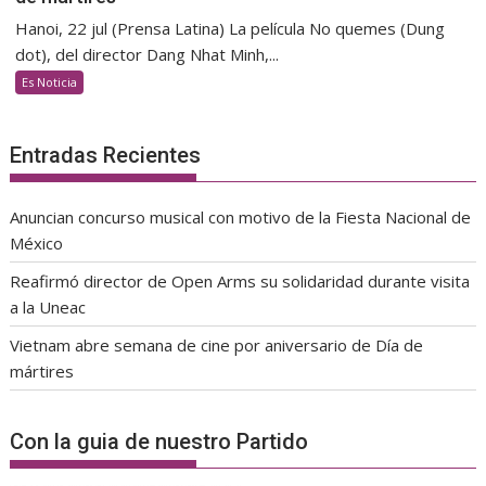
Hanoi, 22 jul (Prensa Latina) La película No quemes (Dung
dot), del director Dang Nhat Minh,...
Es Noticia
Entradas Recientes
Anuncian concurso musical con motivo de la Fiesta Nacional de
México
Reafirmó director de Open Arms su solidaridad durante visita
a la Uneac
Vietnam abre semana de cine por aniversario de Día de
mártires
Con la guia de nuestro Partido