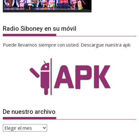
Radio Siboney en su móvil
Puede llevarnos siempre con usted. Descargue nuestra apk
De nuestro archivo
De
nuestro