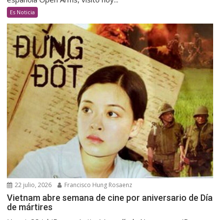
Es Noticia
22 julio, 2026
Francisco Hung Rosaenz
Vietnam abre semana de cine por aniversario de Día
de mártires