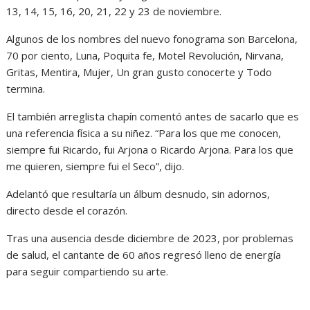
13, 14, 15, 16, 20, 21, 22 y 23 de noviembre.
Algunos de los nombres del nuevo fonograma son Barcelona,
70 por ciento, Luna, Poquita fe, Motel Revolución, Nirvana,
Gritas, Mentira, Mujer, Un gran gusto conocerte y Todo
termina.
El también arreglista chapín comentó antes de sacarlo que es
una referencia física a su niñez. “Para los que me conocen,
siempre fui Ricardo, fui Arjona o Ricardo Arjona. Para los que
me quieren, siempre fui el Seco”, dijo.
Adelantó que resultaría un álbum desnudo, sin adornos,
directo desde el corazón.
Tras una ausencia desde diciembre de 2023, por problemas
de salud, el cantante de 60 años regresó lleno de energía
para seguir compartiendo su arte.