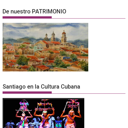
De nuestro PATRIMONIO
Santiago en la Cultura Cubana