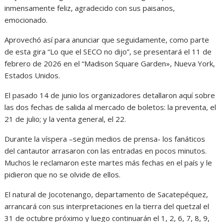
inmensamente feliz, agradecido con sus paisanos,
emocionado.
Aprovechó así para anunciar que seguidamente, como parte
de esta gira “Lo que el SECO no dijo”, se presentará el 11 de
febrero de 2026 en el “Madison Square Garden», Nueva York,
Estados Unidos.
El pasado 14 de junio los organizadores detallaron aquí sobre
las dos fechas de salida al mercado de boletos: la preventa, el
21 de julio; y la venta general, el 22.
Durante la víspera –según medios de prensa- los fanáticos
del cantautor arrasaron con las entradas en pocos minutos.
Muchos le reclamaron este martes más fechas en el país y le
pidieron que no se olvide de ellos.
El natural de Jocotenango, departamento de Sacatepéquez,
arrancará con sus interpretaciones en la tierra del quetzal el
31 de octubre próximo y luego continuarán el 1, 2, 6, 7, 8, 9,