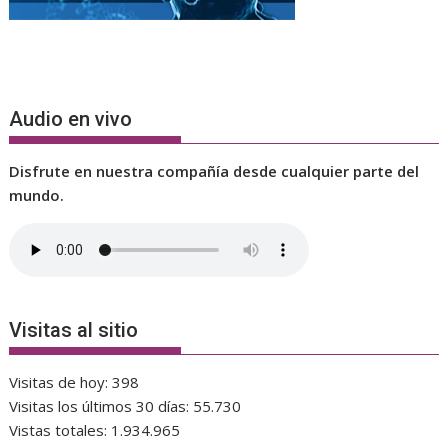
Audio en vivo
Disfrute en nuestra compañía desde cualquier parte del
mundo.
Visitas al sitio
Visitas de hoy:
398
Visitas los últimos 30 días:
55.730
Vistas totales:
1.934.965