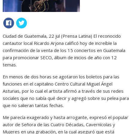
Ciudad de Guatemala, 22 jul (Prensa Latina) El reconocido
cantautor local Ricardo Arjona calificó hoy de increíble la
confirmación de la venta de los 15 conciertos en Guatemala
para promocionar SECO, álbum de inicios de año con 12
temas.
En menos de dos horas se agotaron los boletos para las
funciones en el capitalino Centro Cultural Miguel Ángel
Asturias, por lo cual el artista afirmó a través de sus redes
sociales que no sabía qué decir y agregó sobre su pelea para
que no salieran tantas fechas.
Me parecía exagerado y hasta arrogante, expresó el popular
autor de Señora de las Cuatro Décadas, Cavernícolas y
Mujeres en una grabación, en la cual aseguró que está