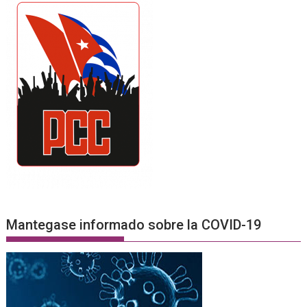
Mantegase informado sobre la COVID-19