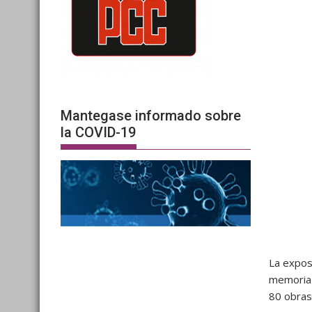
Mantegase informado sobre
la COVID-19
La expos
memoria 
80 obras