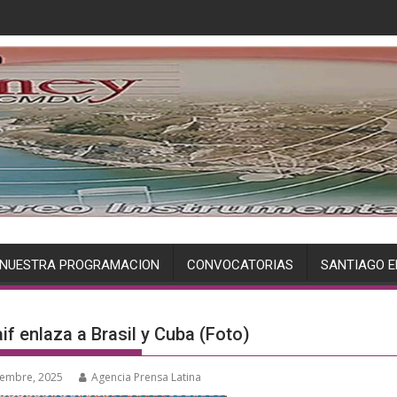
NUESTRA PROGRAMACION
CONVOCATORIAS
SANTIAGO E
if enlaza a Brasil y Cuba (Foto)
iembre, 2025
Agencia Prensa Latina