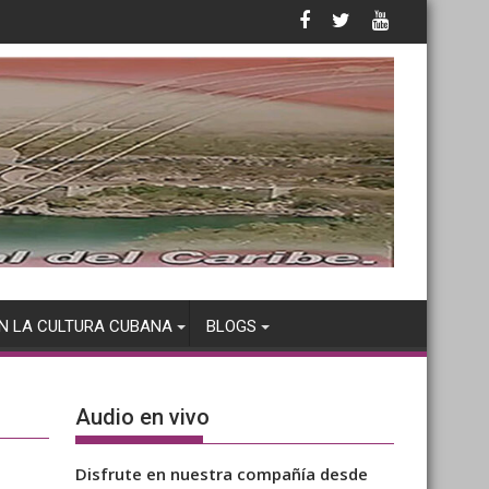
N LA CULTURA CUBANA
BLOGS
Audio en vivo
Disfrute en nuestra compañía desde