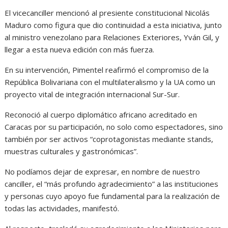
El vicecanciller mencionó al presiente constitucional Nicolás
Maduro como figura que dio continuidad a esta iniciativa, junto
al ministro venezolano para Relaciones Exteriores, Yván Gil, y
llegar a esta nueva edición con más fuerza.
En su intervención, Pimentel reafirmó el compromiso de la
República Bolivariana con el multilateralismo y la UA como un
proyecto vital de integración internacional Sur-Sur.
Reconoció al cuerpo diplomático africano acreditado en
Caracas por su participación, no solo como espectadores, sino
también por ser activos “coprotagonistas mediante stands,
muestras culturales y gastronómicas”.
No podíamos dejar de expresar, en nombre de nuestro
canciller, el “más profundo agradecimiento” a las instituciones
y personas cuyo apoyo fue fundamental para la realización de
todas las actividades, manifestó.