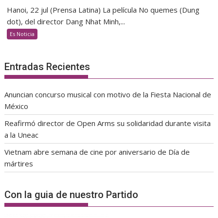
Hanoi, 22 jul (Prensa Latina) La película No quemes (Dung
dot), del director Dang Nhat Minh,...
Es Noticia
Entradas Recientes
Anuncian concurso musical con motivo de la Fiesta Nacional de
México
Reafirmó director de Open Arms su solidaridad durante visita
a la Uneac
Vietnam abre semana de cine por aniversario de Día de
mártires
Con la guia de nuestro Partido