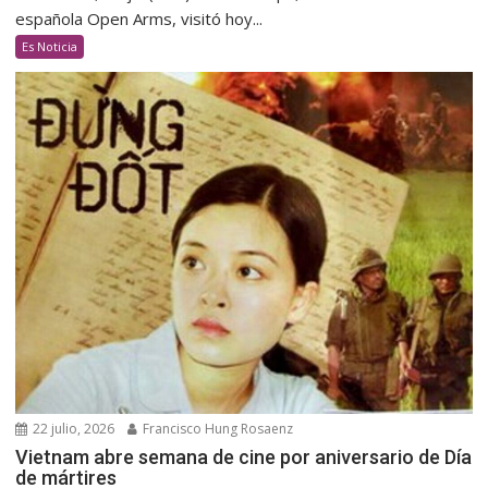
española Open Arms, visitó hoy...
Es Noticia
22 julio, 2026
Francisco Hung Rosaenz
Vietnam abre semana de cine por aniversario de Día
de mártires