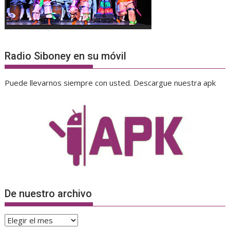
Radio Siboney en su móvil
Puede llevarnos siempre con usted. Descargue nuestra apk
De nuestro archivo
De