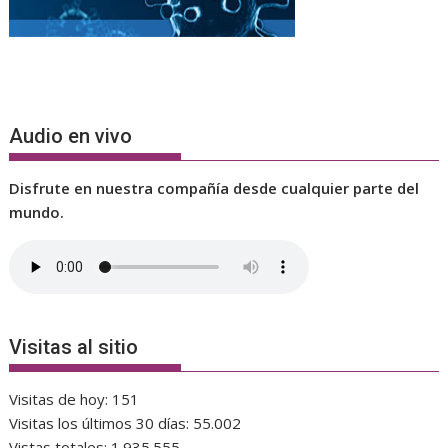
Audio en vivo
Disfrute en nuestra compañía desde cualquier parte del
mundo.
Visitas al sitio
Visitas de hoy:
151
Visitas los últimos 30 días:
55.002
Vistas totales:
1.935.555