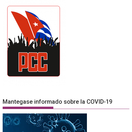
Mantegase informado sobre la COVID-19