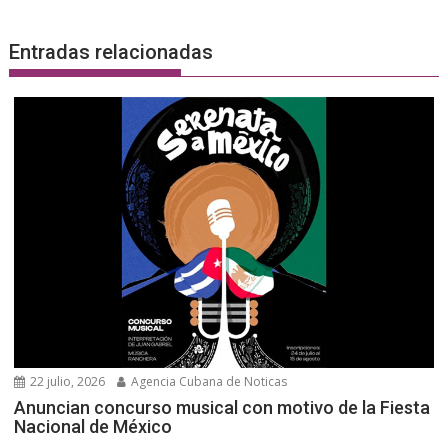
Entradas relacionadas
22 julio, 2026
Agencia Cubana de Noticas
Anuncian concurso musical con motivo de la Fiesta
Nacional de México