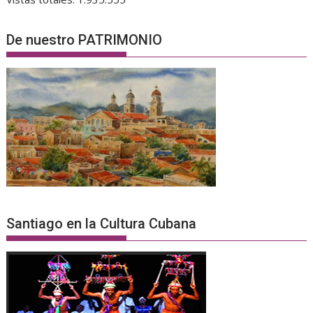
De nuestro PATRIMONIO
Santiago en la Cultura Cubana