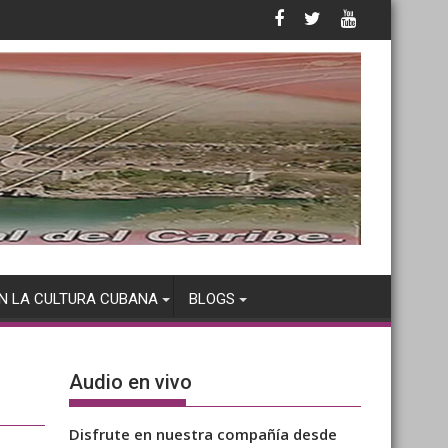
N LA CULTURA CUBANA
BLOGS
Audio en vivo
Disfrute en nuestra compañía desde