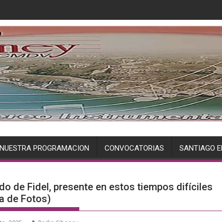
NUESTRA PROGRAMACION
CONVOCATORIAS
SANTIAGO E
ado de Fidel, presente en estos tiempos difíciles
ía de Fotos)