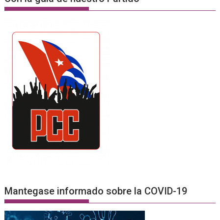
Mantegase informado sobre la COVID-19