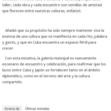
taller, cada obra y cada encuentro son semillas de amistad
que florecen entre nuestras culturas, enfatizó.
Añadió que su propósito ha sido siempre mantener viva la
esencia de una cultura que se manifiesta en cada rito, palabra
y gesto, y que en Cuba encuentra un espacio fértil para
crecer.
Con esta iniciativa, la galería municipal es nuevamente
escenario de encuentro y celebración, para reafirmar que los
lazos entre Cuba y Japón se fortalecen tanto en el ámbito
diplomático, como en el terreno del arte y la cultura
compartido.
Acerca de
Últimas entradas