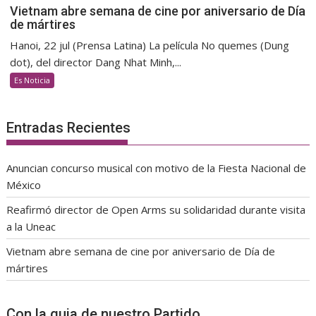
Vietnam abre semana de cine por aniversario de Día
de mártires
Hanoi, 22 jul (Prensa Latina) La película No quemes (Dung
dot), del director Dang Nhat Minh,...
Es Noticia
Entradas Recientes
Anuncian concurso musical con motivo de la Fiesta Nacional de
México
Reafirmó director de Open Arms su solidaridad durante visita
a la Uneac
Vietnam abre semana de cine por aniversario de Día de
mártires
Con la guia de nuestro Partido