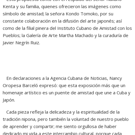
Kenta y su familia, quienes ofrecieron las imágenes como
símbolo de amistad; la señora Kondo Tomoko, por su
constante colaboración en la difusión del arte japonés; así
como de la filial pinera del Instituto Cubano de Amistad con los
Pueblos; la Galería de Arte Martha Machado y la curaduría de
Javier Negrín Ruiz.
En declaraciones a la Agencia Cubana de Noticias, Nancy
Oropesa Barceló expresó: que esta exposición más que un
homenaje artístico es un puente de amistad que une a Cuba y
Japón.
Cada pieza refleja la delicadeza y la espiritualidad de la
tradición nipona, pero también la voluntad de nuestro pueblo
de aprender y compartir; me siento orgullosa de haber
dedicado mi vida a este intercambio cultural, porque cada