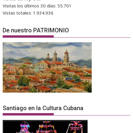
Visitas los últimos 30 días:
55.701
Vistas totales:
1.934.936
De nuestro PATRIMONIO
Santiago en la Cultura Cubana