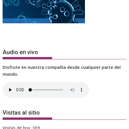
Audio en vivo
Disfrute en nuestra compañía desde cualquier parte del
mundo.
Visitas al sitio
Visitas de hoy:
369