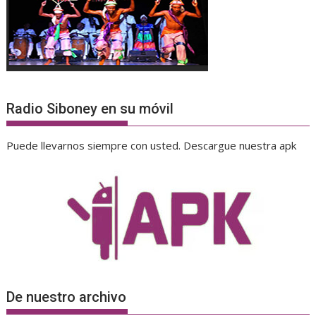
Radio Siboney en su móvil
Puede llevarnos siempre con usted. Descargue nuestra apk
De nuestro archivo