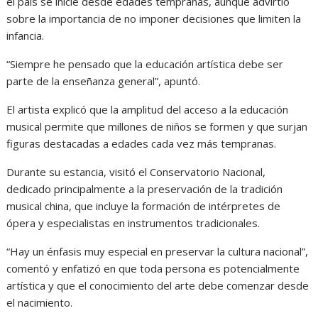
el país se inicie desde edades tempranas, aunque advirtió
sobre la importancia de no imponer decisiones que limiten la
infancia.
“Siempre he pensado que la educación artística debe ser
parte de la enseñanza general”, apuntó.
El artista explicó que la amplitud del acceso a la educación
musical permite que millones de niños se formen y que surjan
figuras destacadas a edades cada vez más tempranas.
Durante su estancia, visitó el Conservatorio Nacional,
dedicado principalmente a la preservación de la tradición
musical china, que incluye la formación de intérpretes de
ópera y especialistas en instrumentos tradicionales.
“Hay un énfasis muy especial en preservar la cultura nacional”,
comentó y enfatizó en que toda persona es potencialmente
artística y que el conocimiento del arte debe comenzar desde
el nacimiento.