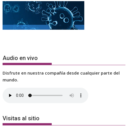
Audio en vivo
Disfrute en nuestra compañía desde cualquier parte del
mundo.
Visitas al sitio