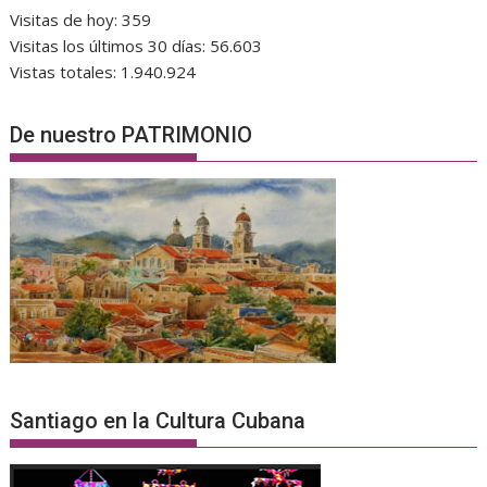
Visitas de hoy:
359
Visitas los últimos 30 días:
56.603
Vistas totales:
1.940.924
De nuestro PATRIMONIO
Santiago en la Cultura Cubana