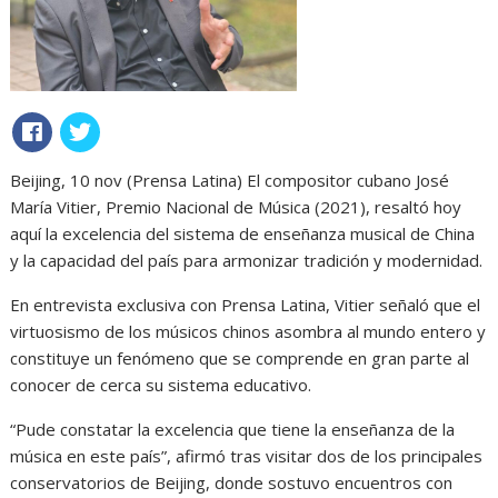
Beijing, 10 nov (Prensa Latina) El compositor cubano José
María Vitier, Premio Nacional de Música (2021), resaltó hoy
aquí la excelencia del sistema de enseñanza musical de China
y la capacidad del país para armonizar tradición y modernidad.
En entrevista exclusiva con Prensa Latina, Vitier señaló que el
virtuosismo de los músicos chinos asombra al mundo entero y
constituye un fenómeno que se comprende en gran parte al
conocer de cerca su sistema educativo.
“Pude constatar la excelencia que tiene la enseñanza de la
música en este país”, afirmó tras visitar dos de los principales
conservatorios de Beijing, donde sostuvo encuentros con