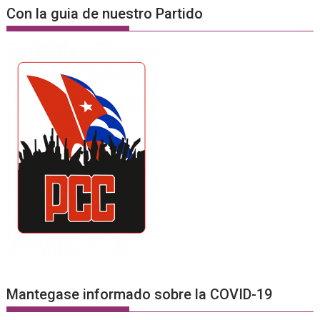
Con la guia de nuestro Partido
Mantegase informado sobre la COVID-19