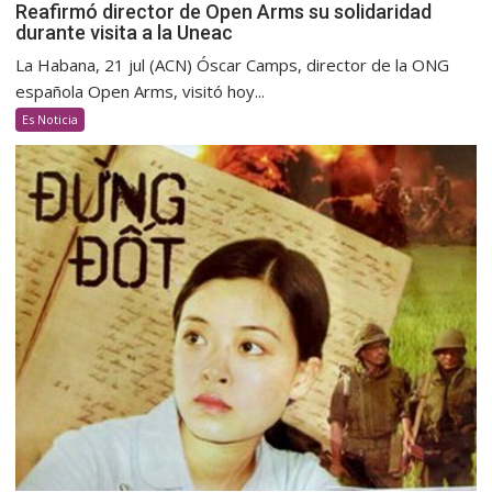
Reafirmó director de Open Arms su solidaridad
durante visita a la Uneac
La Habana, 21 jul (ACN) Óscar Camps, director de la ONG
española Open Arms, visitó hoy...
Es Noticia