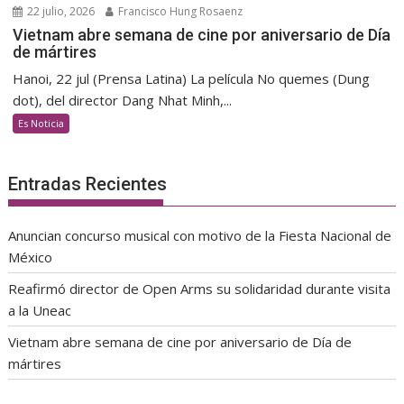
22 julio, 2026
Francisco Hung Rosaenz
Vietnam abre semana de cine por aniversario de Día
de mártires
Hanoi, 22 jul (Prensa Latina) La película No quemes (Dung
dot), del director Dang Nhat Minh,...
Es Noticia
Entradas Recientes
Anuncian concurso musical con motivo de la Fiesta Nacional de
México
Reafirmó director de Open Arms su solidaridad durante visita
a la Uneac
Vietnam abre semana de cine por aniversario de Día de
mártires