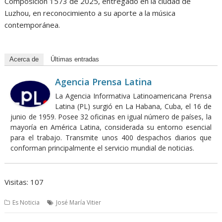
Composición 1573 de 2025, entregado en la ciudad de
Luzhou, en reconocimiento a su aporte a la música
contemporánea.
Acerca de
Últimas entradas
Agencia Prensa Latina
La Agencia Informativa Latinoamericana Prensa
Latina (PL) surgió en La Habana, Cuba, el 16 de
junio de 1959. Posee 32 oficinas en igual número de países, la
mayoría en América Latina, considerada su entorno esencial
para el trabajo. Transmite unos 400 despachos diarios que
conforman principalmente el servicio mundial de noticias.
Visitas: 107
Es Noticia
José María Vitier