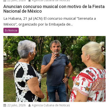
22 julio, 2026
Agencia Cubana de Noticas
Anuncian concurso musical con motivo de la Fiesta
Nacional de México
La Habana, 21 jul (ACN) El concurso musical “Serenata a
México”, organizado por la Embajada de...
Es Noticia
22 julio, 2026
Agencia Cubana de Noticas