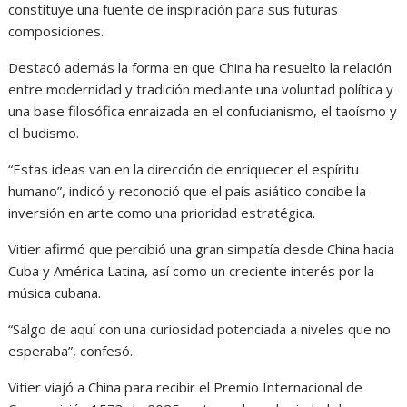
constituye una fuente de inspiración para sus futuras
composiciones.
Destacó además la forma en que China ha resuelto la relación
entre modernidad y tradición mediante una voluntad política y
una base filosófica enraizada en el confucianismo, el taoísmo y
el budismo.
“Estas ideas van en la dirección de enriquecer el espíritu
humano”, indicó y reconoció que el país asiático concibe la
inversión en arte como una prioridad estratégica.
Vitier afirmó que percibió una gran simpatía desde China hacia
Cuba y América Latina, así como un creciente interés por la
música cubana.
“Salgo de aquí con una curiosidad potenciada a niveles que no
esperaba”, confesó.
Vitier viajó a China para recibir el Premio Internacional de