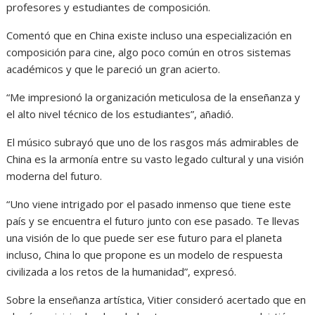
profesores y estudiantes de composición.
Comentó que en China existe incluso una especialización en
composición para cine, algo poco común en otros sistemas
académicos y que le pareció un gran acierto.
“Me impresionó la organización meticulosa de la enseñanza y
el alto nivel técnico de los estudiantes”, añadió.
El músico subrayó que uno de los rasgos más admirables de
China es la armonía entre su vasto legado cultural y una visión
moderna del futuro.
“Uno viene intrigado por el pasado inmenso que tiene este
país y se encuentra el futuro junto con ese pasado. Te llevas
una visión de lo que puede ser ese futuro para el planeta
incluso, China lo que propone es un modelo de respuesta
civilizada a los retos de la humanidad”, expresó.
Sobre la enseñanza artística, Vitier consideró acertado que en