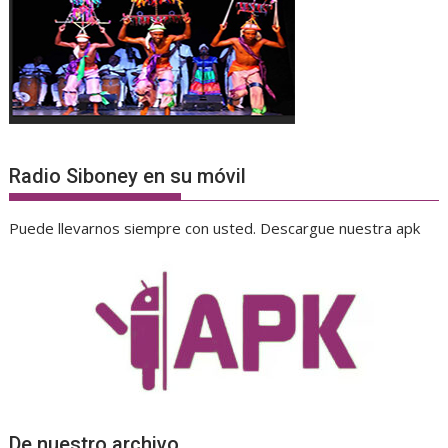
Radio Siboney en su móvil
Puede llevarnos siempre con usted. Descargue nuestra apk
De nuestro archivo