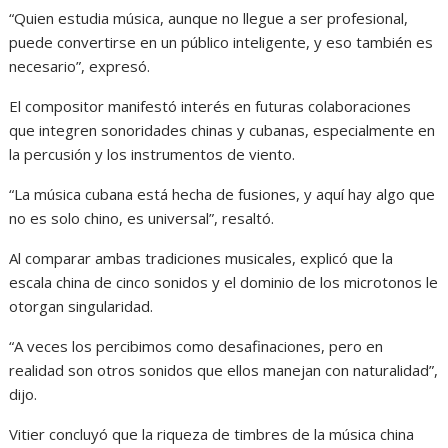
“Quien estudia música, aunque no llegue a ser profesional,
puede convertirse en un público inteligente, y eso también es
necesario”, expresó.
El compositor manifestó interés en futuras colaboraciones
que integren sonoridades chinas y cubanas, especialmente en
la percusión y los instrumentos de viento.
“La música cubana está hecha de fusiones, y aquí hay algo que
no es solo chino, es universal”, resaltó.
Al comparar ambas tradiciones musicales, explicó que la
escala china de cinco sonidos y el dominio de los microtonos le
otorgan singularidad.
“A veces los percibimos como desafinaciones, pero en
realidad son otros sonidos que ellos manejan con naturalidad”,
dijo.
Vitier concluyó que la riqueza de timbres de la música china