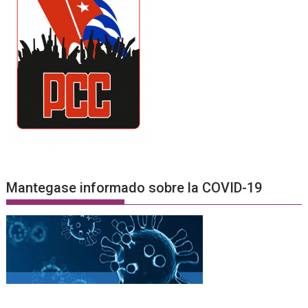
Mantegase informado sobre la COVID-19