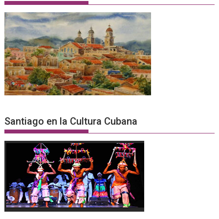
Santiago en la Cultura Cubana