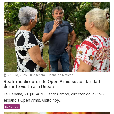
22 julio, 2026
Agencia Cubana de Noticas
Reafirmó director de Open Arms su solidaridad
durante visita a la Uneac
La Habana, 21 jul (ACN) Óscar Camps, director de la ONG
española Open Arms, visitó hoy...
Es Noticia