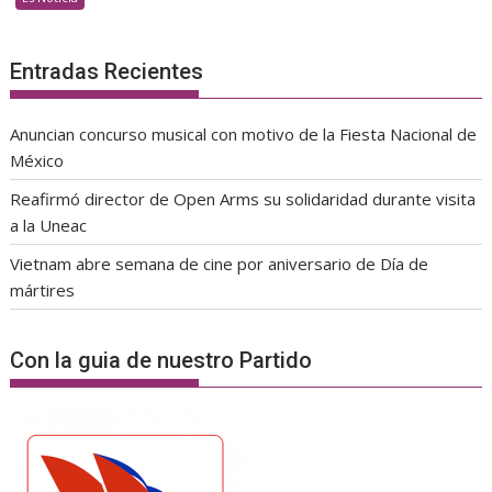
Entradas Recientes
Anuncian concurso musical con motivo de la Fiesta Nacional de
México
Reafirmó director de Open Arms su solidaridad durante visita
a la Uneac
Vietnam abre semana de cine por aniversario de Día de
mártires
Con la guia de nuestro Partido