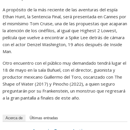
A propósito de la más reciente de las aventuras del espía
Ethan Hunt, la Sentencia Final, será presentada en Cannes por
el mismísimo Tom Cruise, una de las propuestas que acaparan
la atención de los cinéfilos, al igual que Highest 2 Lowest,
película que vuelve a encontrar a Spike Lee detrás de cámara
con el actor Denzel Washington, 19 años después de Inside
Man.
Otro encuentro con el público muy demandado tendrá lugar el
18 de mayo en la sala Buñuel, con el director, guionista y
productor mexicano Guillermo del Toro, oscarizado con The
Shape of Water (2017) y Pinocho (2022), a quien seguro
preguntarán por su Frankenstein, un monstruo que regresará
a la gran pantalla a finales de este año.
Acerca de
Últimas entradas