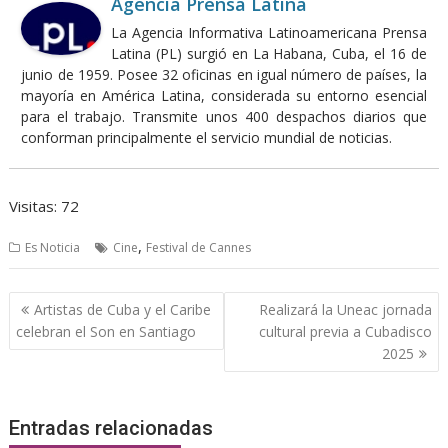
Agencia Prensa Latina
La Agencia Informativa Latinoamericana Prensa
Latina (PL) surgió en La Habana, Cuba, el 16 de
junio de 1959. Posee 32 oficinas en igual número de países, la
mayoría en América Latina, considerada su entorno esencial
para el trabajo. Transmite unos 400 despachos diarios que
conforman principalmente el servicio mundial de noticias.
Visitas: 72
,
Es Noticia
Cine
Festival de Cannes
Navegación
Artistas de Cuba y el Caribe
Realizará la Uneac jornada
de
celebran el Son en Santiago
cultural previa a Cubadisco
entradas
2025
Entradas relacionadas