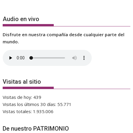
Audio en vivo
Disfrute en nuestra compañía desde cualquier parte del
mundo.
Visitas al sitio
Visitas de hoy:
439
Visitas los últimos 30 días:
55.771
Vistas totales:
1.935.006
De nuestro PATRIMONIO