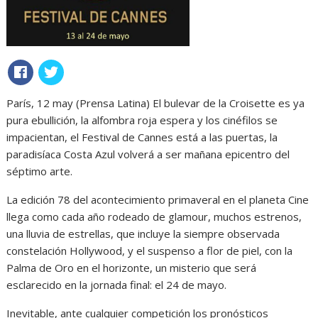
París, 12 may (Prensa Latina) El bulevar de la Croisette es ya
pura ebullición, la alfombra roja espera y los cinéfilos se
impacientan, el Festival de Cannes está a las puertas, la
paradisíaca Costa Azul volverá a ser mañana epicentro del
séptimo arte.
La edición 78 del acontecimiento primaveral en el planeta Cine
llega como cada año rodeado de glamour, muchos estrenos,
una lluvia de estrellas, que incluye la siempre observada
constelación Hollywood, y el suspenso a flor de piel, con la
Palma de Oro en el horizonte, un misterio que será
esclarecido en la jornada final: el 24 de mayo.
Inevitable, ante cualquier competición los pronósticos