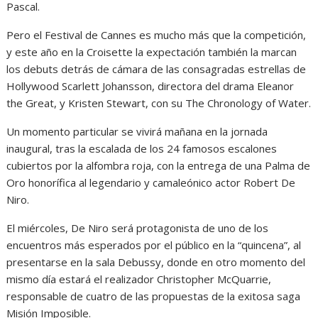
Pascal.
Pero el Festival de Cannes es mucho más que la competición,
y este año en la Croisette la expectación también la marcan
los debuts detrás de cámara de las consagradas estrellas de
Hollywood Scarlett Johansson, directora del drama Eleanor
the Great, y Kristen Stewart, con su The Chronology of Water.
Un momento particular se vivirá mañana en la jornada
inaugural, tras la escalada de los 24 famosos escalones
cubiertos por la alfombra roja, con la entrega de una Palma de
Oro honorífica al legendario y camaleónico actor Robert De
Niro.
El miércoles, De Niro será protagonista de uno de los
encuentros más esperados por el público en la “quincena”, al
presentarse en la sala Debussy, donde en otro momento del
mismo día estará el realizador Christopher McQuarrie,
responsable de cuatro de las propuestas de la exitosa saga
Misión Imposible.