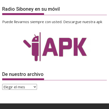
Radio Siboney en su móvil
Puede llevarnos siempre con usted. Descargue nuestra apk
De nuestro archivo
De
nuestro
archivo