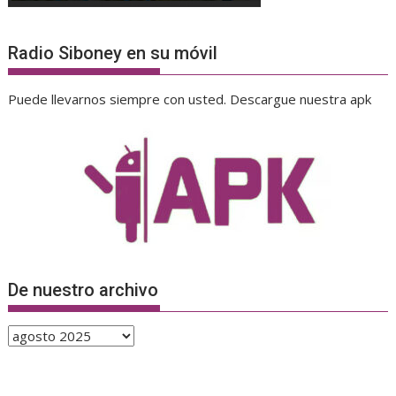
Radio Siboney en su móvil
Puede llevarnos siempre con usted. Descargue nuestra apk
De nuestro archivo
De
nuestro
archivo