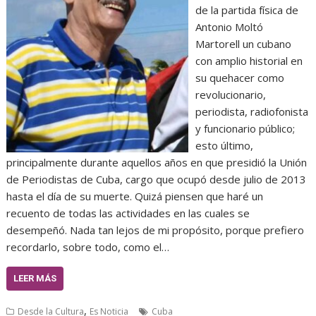
de la partida física de
Antonio Moltó
Martorell un cubano
con amplio historial en
su quehacer como
revolucionario,
periodista, radiofonista
y funcionario público;
esto último,
principalmente durante aquellos años en que presidió la Unión
de Periodistas de Cuba, cargo que ocupó desde julio de 2013
hasta el día de su muerte. Quizá piensen que haré un
recuento de todas las actividades en las cuales se
desempeñó. Nada tan lejos de mi propósito, porque prefiero
recordarlo, sobre todo, como el…
LEER MÁS
,
Desde la Cultura
Es Noticia
Cuba