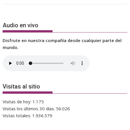
Audio en vivo
Disfrute en nuestra compañía desde cualquier parte del
mundo.
Visitas al sitio
Visitas de hoy:
1.175
Visitas los últimos 30 días:
56.026
Vistas totales:
1.936.579