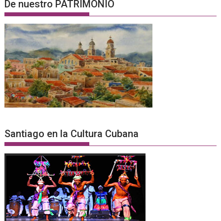
De nuestro PATRIMONIO
Santiago en la Cultura Cubana