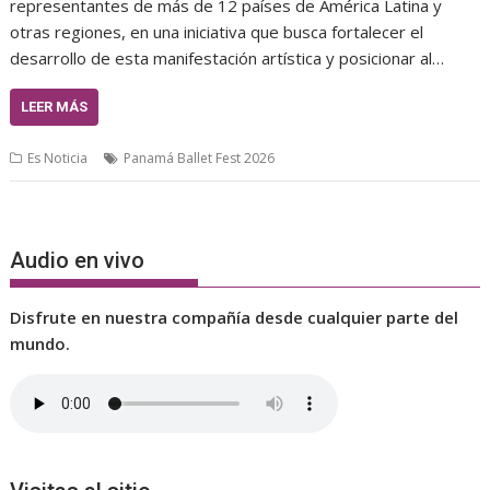
representantes de más de 12 países de América Latina y
otras regiones, en una iniciativa que busca fortalecer el
desarrollo de esta manifestación artística y posicionar al…
LEER MÁS
Es Noticia
Panamá Ballet Fest 2026
Audio en vivo
Disfrute en nuestra compañía desde cualquier parte del
mundo.