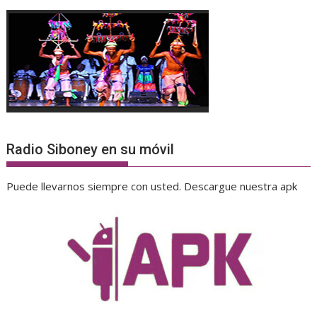
Radio Siboney en su móvil
Puede llevarnos siempre con usted. Descargue nuestra apk