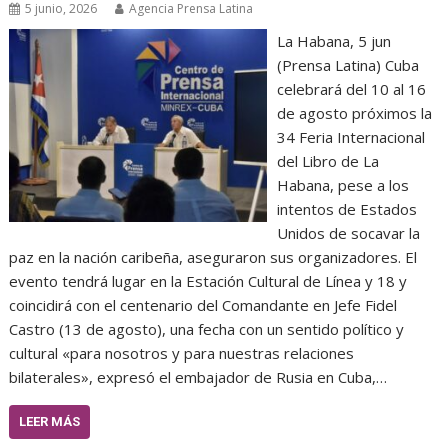
5 junio, 2026
Agencia Prensa Latina
La Habana, 5 jun
(Prensa Latina) Cuba
celebrará del 10 al 16
de agosto próximos la
34 Feria Internacional
del Libro de La
Habana, pese a los
intentos de Estados
Unidos de socavar la
paz en la nación caribeña, aseguraron sus organizadores. El
evento tendrá lugar en la Estación Cultural de Línea y 18 y
coincidirá con el centenario del Comandante en Jefe Fidel
Castro (13 de agosto), una fecha con un sentido político y
cultural «para nosotros y para nuestras relaciones
bilaterales», expresó el embajador de Rusia en Cuba,…
LEER MÁS