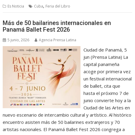
,
Es Noticia
Cuba
Feria del Libro
Más de 50 bailarines internacionales en
Panamá Ballet Fest 2026
5 junio, 2026
Agencia Prensa Latina
Ciudad de Panamá, 5
jun (Prensa Latina) La
capital panameña
acoge por primera vez
un festival internacional
de ballet, cita que
hasta el próximo 7 de
junio convierte hoy a la
Ciudad de las Artes en
nuevo escenario de intercambio cultural y artístico. Al histórico
encuentro asisten más de 50 bailarines extranjeros y 70
artistas nacionales. El Panamá Ballet Fest 2026 congrega a