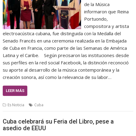
de la Música
informaron que Reina
Portuondo,
compositora y artista
electroacústica cubana, fue distinguida con la Medalla del
Senado Francés en una ceremonia realizada en la Embajada
de Cuba en Francia, como parte de las Semanas de América
Latina y el Caribe. Según precisaron las instituciones desde
sus perfiles en la red social Facebook, la distinción reconoció
su aporte al desarrollo de la música contemporánea y la
creación sonora, así como la relevancia de su labor…
LEER MÁS
Es Noticia
Cuba
Cuba celebrará su Feria del Libro, pese a
asedio de EEUU