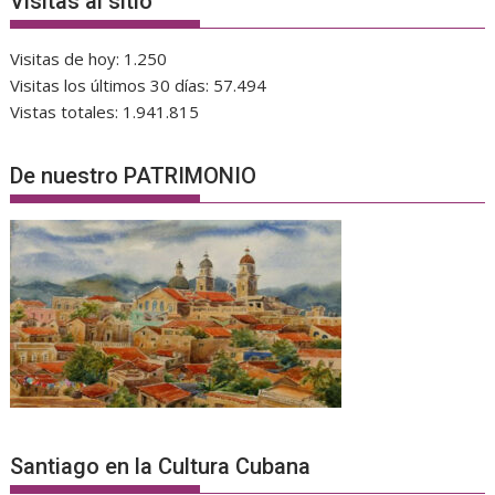
Visitas al sitio
Visitas de hoy:
1.250
Visitas los últimos 30 días:
57.494
Vistas totales:
1.941.815
De nuestro PATRIMONIO
Santiago en la Cultura Cubana