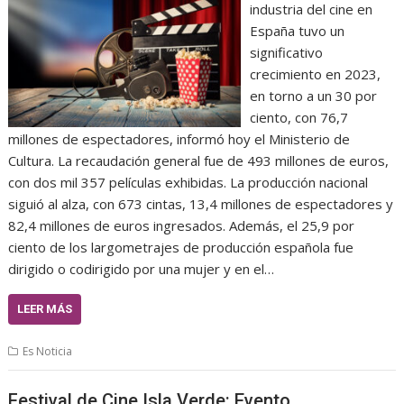
industria del cine en
España tuvo un
significativo
crecimiento en 2023,
en torno a un 30 por
ciento, con 76,7
millones de espectadores, informó hoy el Ministerio de
Cultura. La recaudación general fue de 493 millones de euros,
con dos mil 357 películas exhibidas. La producción nacional
siguió al alza, con 673 cintas, 13,4 millones de espectadores y
82,4 millones de euros ingresados. Además, el 25,9 por
ciento de los largometrajes de producción española fue
dirigido o codirigido por una mujer y en el…
LEER MÁS
Es Noticia
Festival de Cine Isla Verde: Evento