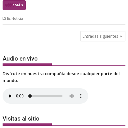
LEER MÁS
Es Noticia
Navegación
Entradas siguientes
de
entradas
Audio en vivo
Disfrute en nuestra compañía desde cualquier parte del
mundo.
Visitas al sitio