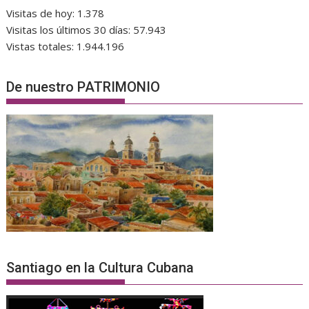
Visitas de hoy:
1.378
Visitas los últimos 30 días:
57.943
Vistas totales:
1.944.196
De nuestro PATRIMONIO
Santiago en la Cultura Cubana