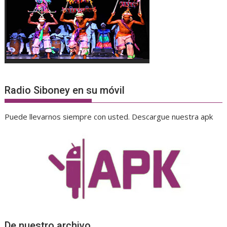
Radio Siboney en su móvil
Puede llevarnos siempre con usted. Descargue nuestra apk
De nuestro archivo