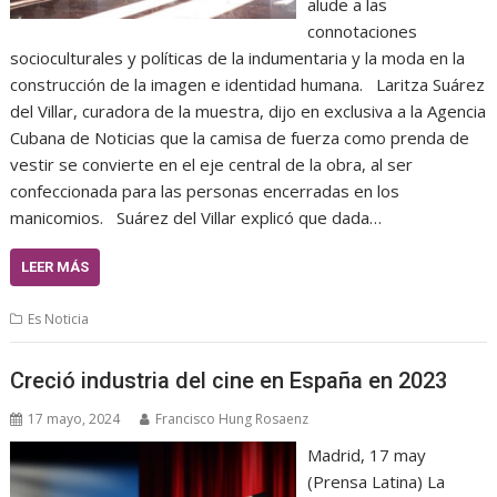
alude a las
connotaciones
socioculturales y políticas de la indumentaria y la moda en la
construcción de la imagen e identidad humana. Laritza Suárez
del Villar, curadora de la muestra, dijo en exclusiva a la Agencia
Cubana de Noticias que la camisa de fuerza como prenda de
vestir se convierte en el eje central de la obra, al ser
confeccionada para las personas encerradas en los
manicomios. Suárez del Villar explicó que dada…
LEER MÁS
Es Noticia
Creció industria del cine en España en 2023
17 mayo, 2024
Francisco Hung Rosaenz
Madrid, 17 may
(Prensa Latina) La