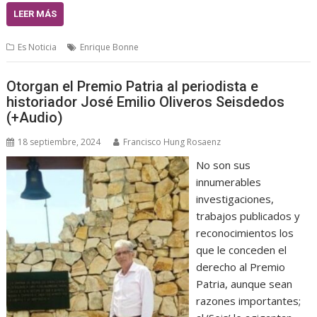
LEER MÁS
Es Noticia
Enrique Bonne
Otorgan el Premio Patria al periodista e
historiador José Emilio Oliveros Seisdedos
(+Audio)
18 septiembre, 2024
Francisco Hung Rosaenz
No son sus
innumerables
investigaciones,
trabajos publicados y
reconocimientos los
que le conceden el
derecho al Premio
Patria, aunque sean
razones importantes;