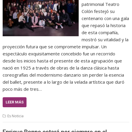
patrimonial Teatro
Colón festejó su
centenario con una gala
que repasó la historia
de esta compañía,
mostró su vitalidad y la
proyección futura que se compromete impulsar. Un
espectáculo exquisitamente concebido fue un recorrido
desde los inicios hasta el presente de esta agrupación que
nació en 1925 a través de obras de la danza clásica hasta
coreografías del modernismo danzario sin perder la esencia
del ballet, presente a lo largo de la velada artística que duró
poco más de tres…
LEER MÁS
Es Noticia