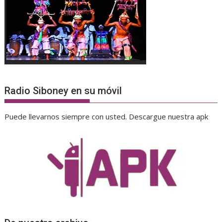
Radio Siboney en su móvil
Puede llevarnos siempre con usted. Descargue nuestra apk