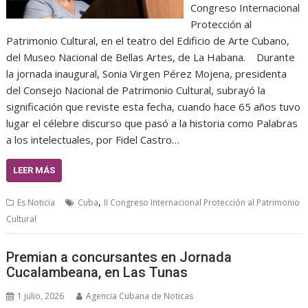
Congreso Internacional
Protección al
Patrimonio Cultural, en el teatro del Edificio de Arte Cubano,
del Museo Nacional de Bellas Artes, de La Habana. Durante
la jornada inaugural, Sonia Virgen Pérez Mojena, presidenta
del Consejo Nacional de Patrimonio Cultural, subrayó la
significación que reviste esta fecha, cuando hace 65 años tuvo
lugar el célebre discurso que pasó a la historia como Palabras
a los intelectuales, por Fidel Castro…
LEER MÁS
,
Es Noticia
Cuba
II Congreso Internacional Protección al Patrimonio
Cultural
Premian a concursantes en Jornada
Cucalambeana, en Las Tunas
1 julio, 2026
Agencia Cubana de Noticas