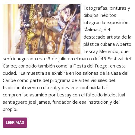
Fotografías, pinturas y
dibujos inéditos
integran la exposición
“Ánimas”, del
destacado artista de la
plástica cubana Alberto
Lescay Merencio, que
será inaugurada este 3 de julio en el marco del 45 Festival del
Caribe, conocido también como la Fiesta del Fuego, en esta
ciudad. La muestra se exhibirá en los salones de la Casa del
Caribe como parte del programa de artes visuales del
tradicional evento cultural, y deviene continuidad al
compromiso asumido por Lescay con el fallecido intelectual
santiaguero Joel James, fundador de esa institución y del
propio…
LEER MÁS