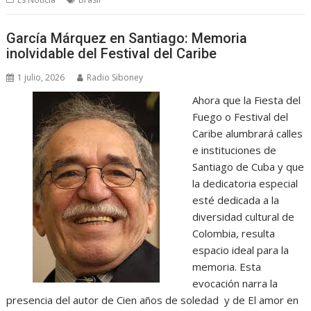
García Márquez en Santiago: Memoria
inolvidable del Festival del Caribe
1 julio, 2026
Radio Siboney
Ahora que la Fiesta del
Fuego o Festival del
Caribe alumbrará calles
e instituciones de
Santiago de Cuba y que
la dedicatoria especial
esté dedicada a la
diversidad cultural de
Colombia, resulta
espacio ideal para la
memoria. Esta
evocación narra la
presencia del autor de Cien años de soledad y de El amor en