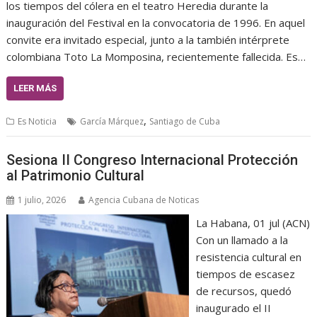
los tiempos del cólera en el teatro Heredia durante la
inauguración del Festival en la convocatoria de 1996. En aquel
convite era invitado especial, junto a la también intérprete
colombiana Toto La Momposina, recientemente fallecida. Es…
LEER MÁS
,
Es Noticia
García Márquez
Santiago de Cuba
Sesiona II Congreso Internacional Protección
al Patrimonio Cultural
1 julio, 2026
Agencia Cubana de Noticas
La Habana, 01 jul (ACN)
Con un llamado a la
resistencia cultural en
tiempos de escasez
de recursos, quedó
inaugurado el II