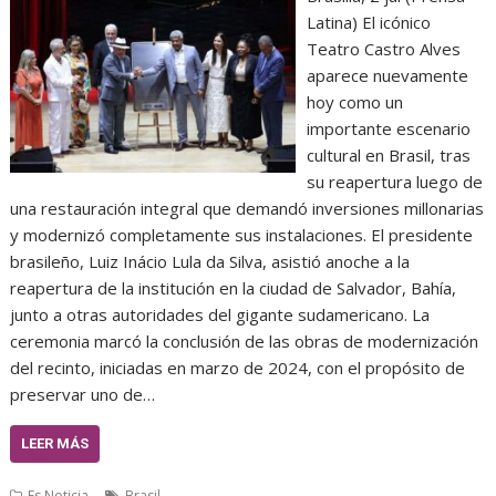
Latina) El icónico
Teatro Castro Alves
aparece nuevamente
hoy como un
importante escenario
cultural en Brasil, tras
su reapertura luego de
una restauración integral que demandó inversiones millonarias
y modernizó completamente sus instalaciones. El presidente
brasileño, Luiz Inácio Lula da Silva, asistió anoche a la
reapertura de la institución en la ciudad de Salvador, Bahía,
junto a otras autoridades del gigante sudamericano. La
ceremonia marcó la conclusión de las obras de modernización
del recinto, iniciadas en marzo de 2024, con el propósito de
preservar uno de…
LEER MÁS
Es Noticia
Brasil