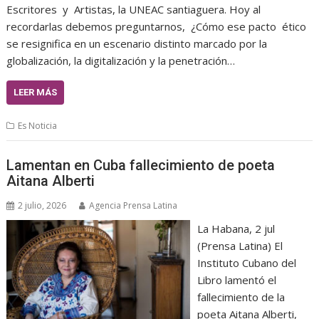
Escritores y Artistas, la UNEAC santiaguera. Hoy al
recordarlas debemos preguntarnos, ¿Cómo ese pacto ético
se resignifica en un escenario distinto marcado por la
globalización, la digitalización y la penetración…
LEER MÁS
Es Noticia
Lamentan en Cuba fallecimiento de poeta
Aitana Alberti
2 julio, 2026
Agencia Prensa Latina
La Habana, 2 jul
(Prensa Latina) El
Instituto Cubano del
Libro lamentó el
fallecimiento de la
poeta Aitana Alberti,