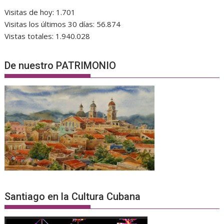
Visitas de hoy:
1.701
Visitas los últimos 30 días:
56.874
Vistas totales:
1.940.028
De nuestro PATRIMONIO
Santiago en la Cultura Cubana