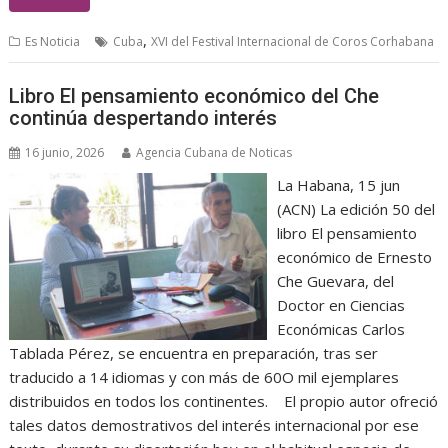
,
Es Noticia
Cuba
XVI del Festival Internacional de Coros Corhabana
Libro El pensamiento económico del Che
continúa despertando interés
16 junio, 2026
Agencia Cubana de Noticas
La Habana, 15 jun
(ACN) La edición 50 del
libro El pensamiento
económico de Ernesto
Che Guevara, del
Doctor en Ciencias
Económicas Carlos
Tablada Pérez, se encuentra en preparación, tras ser
traducido a 14 idiomas y con más de 60O mil ejemplares
distribuidos en todos los continentes. El propio autor ofreció
tales datos demostrativos del interés internacional por ese