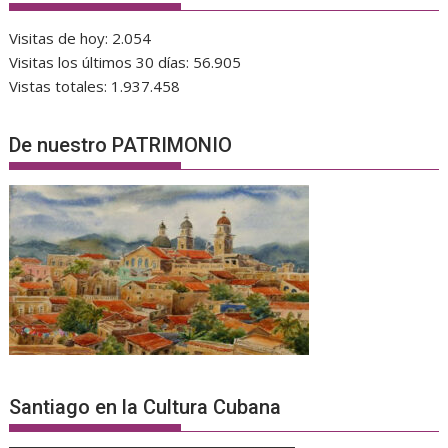
Visitas de hoy:
2.054
Visitas los últimos 30 días:
56.905
Vistas totales:
1.937.458
De nuestro PATRIMONIO
Santiago en la Cultura Cubana