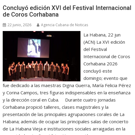
Concluyó edición XVI del Festival Internacional
de Coros Corhabana
22 junio, 2026
Agencia Cubana de Noticas
La Habana, 22 jun
(ACN) La XVI edición
del Festival
Internacional de Coros
Corhabana 2026
concluyó este
domingo; evento que
fue dedicado a las maestras Digna Guerra, María Felicia Pérez
y Corina Campos, tres figuras indispensables en la enseñanza
y la dirección coral en Cuba. Durante cuatro jornadas
Corhabana propició talleres, clases magistrales y la
presentación de las principales agrupaciones corales de La
Habana; además de ocupar las principales salas de concierto
de La Habana Vieja e instituciones sociales arraigadas en la