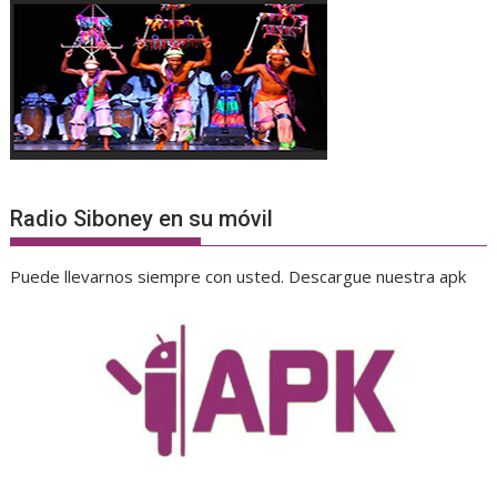
Radio Siboney en su móvil
Puede llevarnos siempre con usted. Descargue nuestra apk