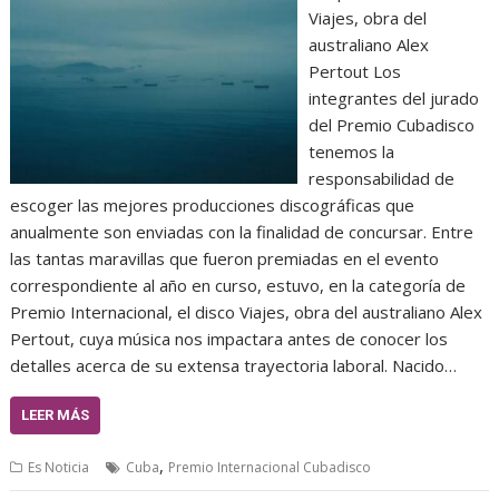
Viajes, obra del
australiano Alex
Pertout Los
integrantes del jurado
del Premio Cubadisco
tenemos la
responsabilidad de
escoger las mejores producciones discográficas que
anualmente son enviadas con la finalidad de concursar. Entre
las tantas maravillas que fueron premiadas en el evento
correspondiente al año en curso, estuvo, en la categoría de
Premio Internacional, el disco Viajes, obra del australiano Alex
Pertout, cuya música nos impactara antes de conocer los
detalles acerca de su extensa trayectoria laboral. Nacido…
LEER MÁS
,
Es Noticia
Cuba
Premio Internacional Cubadisco