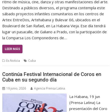
ritmo de música, cine, danza y otras manifestaciones del arte.
Destinado a públicos diversos, el programa contempla este
sábado proyectos infantiles comunitarios en los centros de
Artex EntreDos, Artehabana y Bulevar 66, ubicados en el
Boulevard de San Rafael, en La Habana Vieja. Ese día tendrá
lugar un pasacalle, de Galiano a Prado, con la participación de
la Comparsa Los Componedores de…
LEER MÁS
Es Noticia
Cuba
Continúa Festival Internacional de Coros en
Cuba en su segundo día
19 junio, 2026
Agencia Prensa Latina
La Habana, 19 jun
(Prensa Latina) La
presentación del Coro