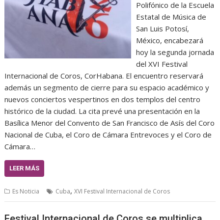
Polifónico de la Escuela
Estatal de Música de
San Luis Potosí,
México, encabezará
hoy la segunda jornada
del XVI Festival
Internacional de Coros, CorHabana. El encuentro reservará
además un segmento de cierre para su espacio académico y
nuevos conciertos vespertinos en dos templos del centro
histórico de la ciudad. La cita prevé una presentación en la
Basílica Menor del Convento de San Francisco de Asís del Coro
Nacional de Cuba, el Coro de Cámara Entrevoces y el Coro de
Cámara…
LEER MÁS
,
Es Noticia
Cuba
XVI Festival Internacional de Coros
Festival Internacional de Coros se multiplica