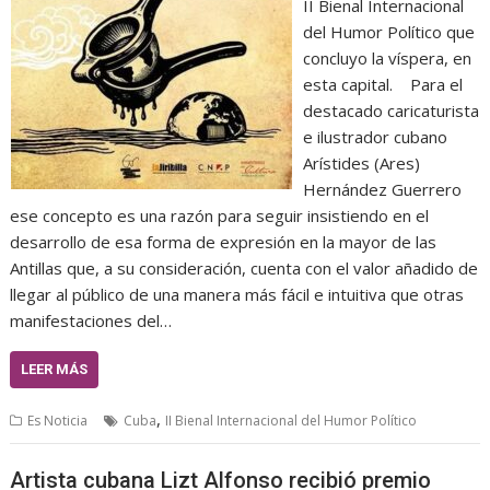
II Bienal Internacional
del Humor Político que
concluyo la víspera, en
esta capital. Para el
destacado caricaturista
e ilustrador cubano
Arístides (Ares)
Hernández Guerrero
ese concepto es una razón para seguir insistiendo en el
desarrollo de esa forma de expresión en la mayor de las
Antillas que, a su consideración, cuenta con el valor añadido de
llegar al público de una manera más fácil e intuitiva que otras
manifestaciones del…
LEER MÁS
,
Es Noticia
Cuba
II Bienal Internacional del Humor Político
Artista cubana Lizt Alfonso recibió premio