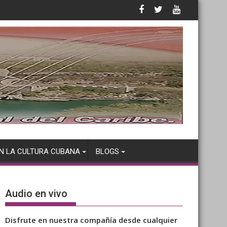
N LA CULTURA CUBANA
BLOGS
Audio en vivo
Disfrute en nuestra compañía desde cualquier