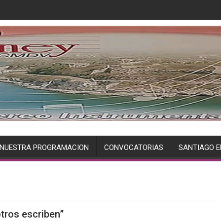
NUESTRA PROGRAMACION
CONVOCATORIAS
SANTIAGO E
tros escriben”