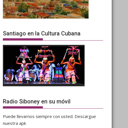
Santiago en la Cultura Cubana
Radio Siboney en su móvil
Puede llevarnos siempre con usted. Descargue
nuestra apk