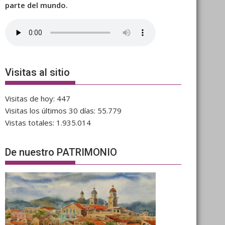
parte del mundo.
Visitas al sitio
Visitas de hoy:
447
Visitas los últimos 30 días:
55.779
Vistas totales:
1.935.014
De nuestro PATRIMONIO