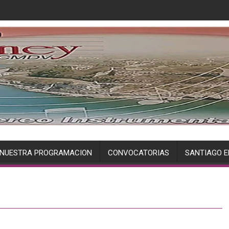
NUESTRA PROGRAMACION
CONVOCATORIAS
SANTIAGO E