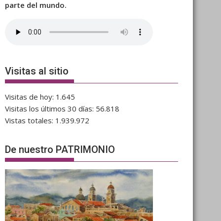
parte del mundo.
Visitas al sitio
Visitas de hoy:
1.645
Visitas los últimos 30 días:
56.818
Vistas totales:
1.939.972
De nuestro PATRIMONIO