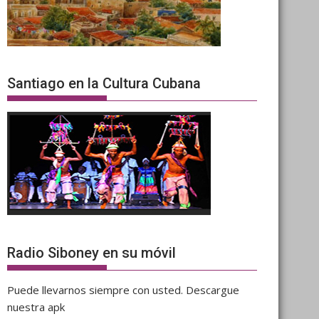
Santiago en la Cultura Cubana
Radio Siboney en su móvil
Puede llevarnos siempre con usted. Descargue
nuestra apk