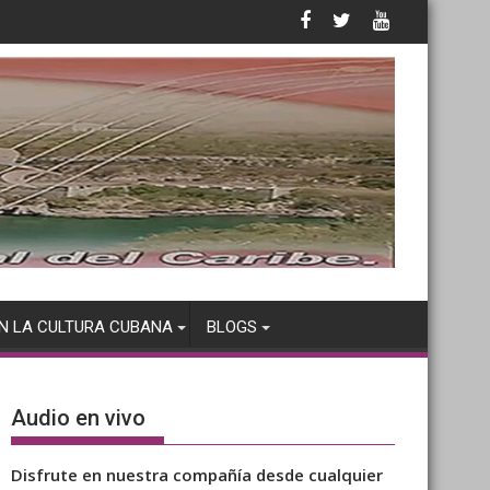
N LA CULTURA CUBANA
BLOGS
Audio en vivo
Disfrute en nuestra compañía desde cualquier