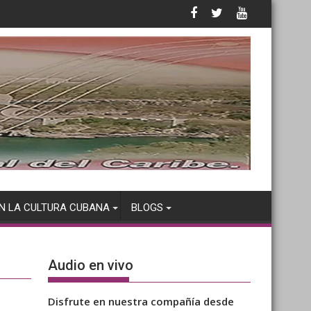
N LA CULTURA CUBANA
BLOGS
Audio en vivo
Disfrute en nuestra compañía desde