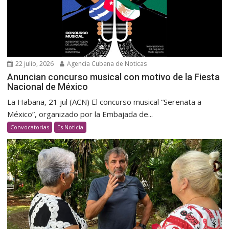
22 julio, 2026
Agencia Cubana de Noticas
Anuncian concurso musical con motivo de la Fiesta
Nacional de México
La Habana, 21 jul (ACN) El concurso musical “Serenata a
México”, organizado por la Embajada de...
Convocatorias
Es Noticia