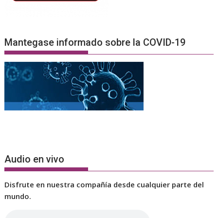
Mantegase informado sobre la COVID-19
Audio en vivo
Disfrute en nuestra compañía desde cualquier parte del
mundo.