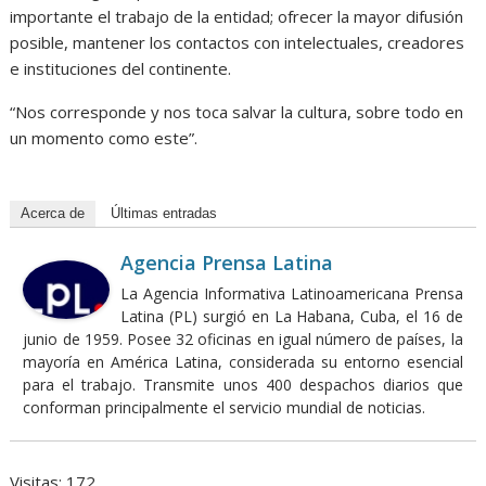
importante el trabajo de la entidad; ofrecer la mayor difusión
posible, mantener los contactos con intelectuales, creadores
e instituciones del continente.
“Nos corresponde y nos toca salvar la cultura, sobre todo en
un momento como este”.
Acerca de
Últimas entradas
Agencia Prensa Latina
La Agencia Informativa Latinoamericana Prensa
Latina (PL) surgió en La Habana, Cuba, el 16 de
junio de 1959. Posee 32 oficinas en igual número de países, la
mayoría en América Latina, considerada su entorno esencial
para el trabajo. Transmite unos 400 despachos diarios que
conforman principalmente el servicio mundial de noticias.
Visitas: 172