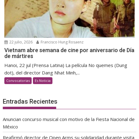
22 julio, 2026
Francisco Hung Rosaenz
Vietnam abre semana de cine por aniversario de Día
de mártires
Hanoi, 22 jul (Prensa Latina) La película No quemes (Dung
dot), del director Dang Nhat Minh,...
Convocatorias
Es Noticia
Entradas Recientes
Anuncian concurso musical con motivo de la Fiesta Nacional de
México
Reafirmó director de Open Arms su solidaridad durante visita