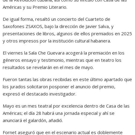
Américas y su Premio Literario.
De igual forma, resaltó un concierto del Cuarteto de
Saxofones ZSAXOS, bajo la dirección de Javier Salva, y
presentaciones de libros, algunos de ellos premiados en 2025
y otros impresos por la institución cultural habanera.
El viernes la Sala Che Guevara acogerá la premiación en los
géneros ensayo y testimonio, mientras que en teatro los
resultados se revelarán en el mes de mayo.
Fueron tantas las obras recibidas en este último apartado que
los jurados solicitaron posponer el anuncio del premio,
expresó el destacado investigador.
Mayo es un mes teatral por excelencia dentro de Casa de las
Américas; el día 28 habrá una jornada especial y ahí se
anunciará el galardón, añadió.
Fornet aseguró que en el escenario actual es doblemente