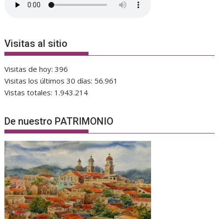
Visitas al sitio
Visitas de hoy:
396
Visitas los últimos 30 días:
56.961
Vistas totales:
1.943.214
De nuestro PATRIMONIO