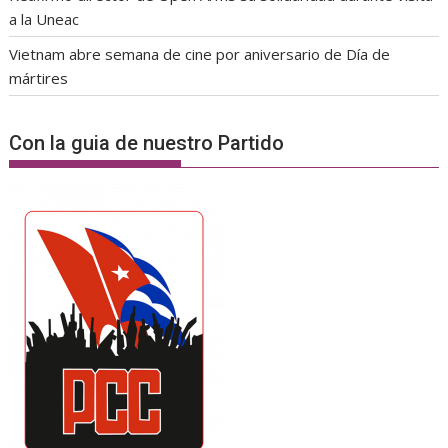
a la Uneac
Vietnam abre semana de cine por aniversario de Día de
mártires
Con la guia de nuestro Partido