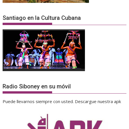
Santiago en la Cultura Cubana
Radio Siboney en su móvil
Puede llevarnos siempre con usted. Descargue nuestra apk