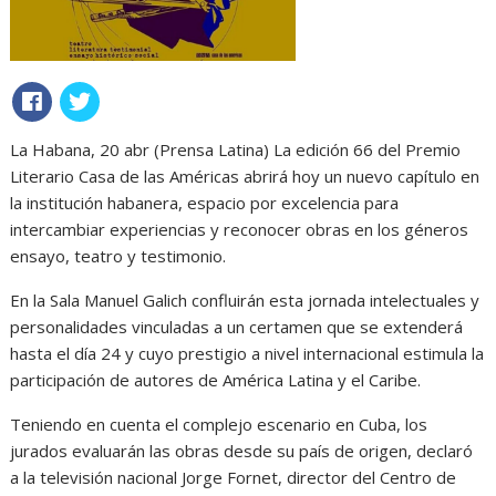
La Habana, 20 abr (Prensa Latina) La edición 66 del Premio
Literario Casa de las Américas abrirá hoy un nuevo capítulo en
la institución habanera, espacio por excelencia para
intercambiar experiencias y reconocer obras en los géneros
ensayo, teatro y testimonio.
En la Sala Manuel Galich confluirán esta jornada intelectuales y
personalidades vinculadas a un certamen que se extenderá
hasta el día 24 y cuyo prestigio a nivel internacional estimula la
participación de autores de América Latina y el Caribe.
Teniendo en cuenta el complejo escenario en Cuba, los
jurados evaluarán las obras desde su país de origen, declaró
a la televisión nacional Jorge Fornet, director del Centro de