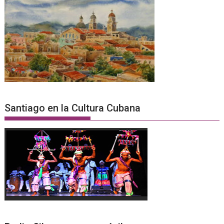
Santiago en la Cultura Cubana