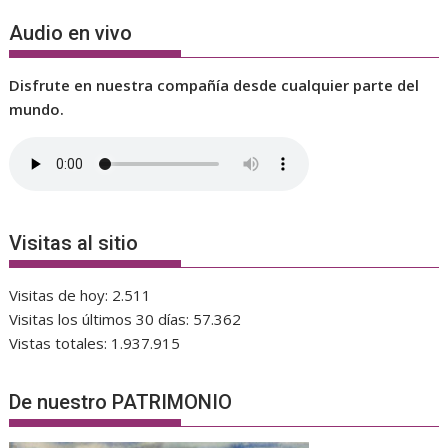
Audio en vivo
Disfrute en nuestra compañía desde cualquier parte del
mundo.
Visitas al sitio
Visitas de hoy:
2.511
Visitas los últimos 30 días:
57.362
Vistas totales:
1.937.915
De nuestro PATRIMONIO