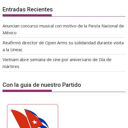
Entradas Recientes
Anuncian concurso musical con motivo de la Fiesta Nacional de
México
Reafirmó director de Open Arms su solidaridad durante visita
a la Uneac
Vietnam abre semana de cine por aniversario de Día de
mártires
Con la guia de nuestro Partido