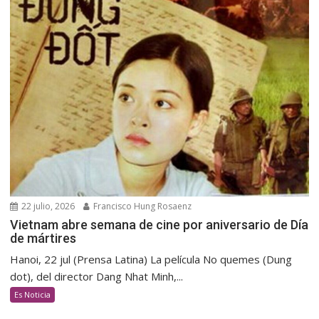
22 julio, 2026
Francisco Hung Rosaenz
Vietnam abre semana de cine por aniversario de Día
de mártires
Hanoi, 22 jul (Prensa Latina) La película No quemes (Dung
dot), del director Dang Nhat Minh,...
Es Noticia