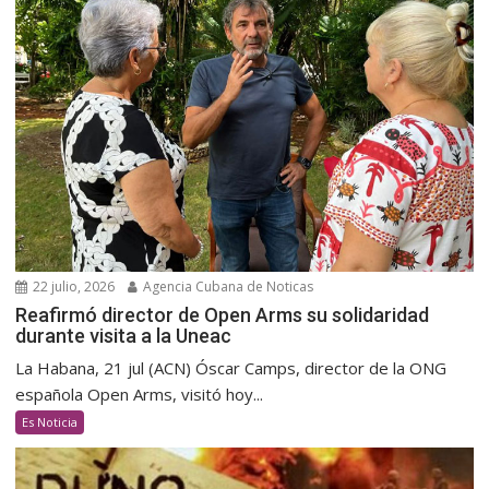
22 julio, 2026
Agencia Cubana de Noticas
Reafirmó director de Open Arms su solidaridad
durante visita a la Uneac
La Habana, 21 jul (ACN) Óscar Camps, director de la ONG
española Open Arms, visitó hoy...
Es Noticia