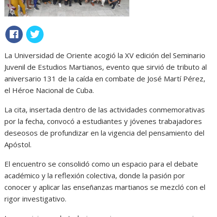
La Universidad de Oriente acogió la XV edición del Seminario
Juvenil de Estudios Martianos, evento que sirvió de tributo al
aniversario 131 de la caída en combate de José Martí Pérez,
el Héroe Nacional de Cuba.
La cita, insertada dentro de las actividades conmemorativas
por la fecha, convocó a estudiantes y jóvenes trabajadores
deseosos de profundizar en la vigencia del pensamiento del
Apóstol.
El encuentro se consolidó como un espacio para el debate
académico y la reflexión colectiva, donde la pasión por
conocer y aplicar las enseñanzas martianos se mezcló con el
rigor investigativo.