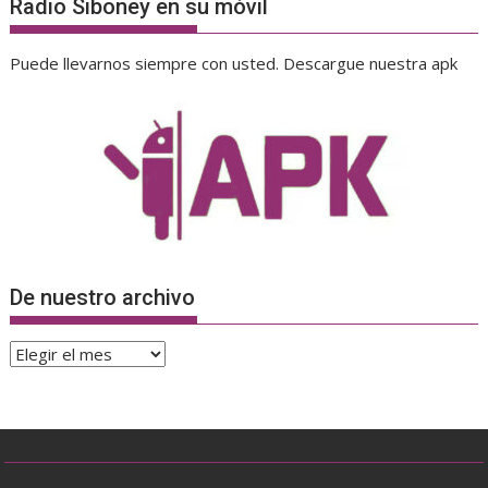
Radio Siboney en su móvil
Puede llevarnos siempre con usted. Descargue nuestra apk
De nuestro archivo
De
nuestro
archivo