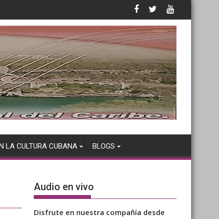
N LA CULTURA CUBANA
BLOGS
Audio en vivo
Disfrute en nuestra compañía desde