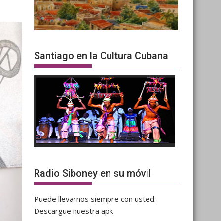
Santiago en la Cultura Cubana
Radio Siboney en su móvil
Puede llevarnos siempre con usted.
Descargue nuestra apk