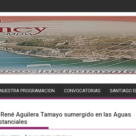
NUESTRA PROGRAMACION
CONVOCATORIAS
SANTIAGO E
 René Aguilera Tamayo sumergido en las Aguas
stanciales