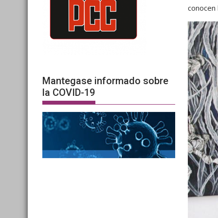
conocen 
Mantegase informado sobre
la COVID-19