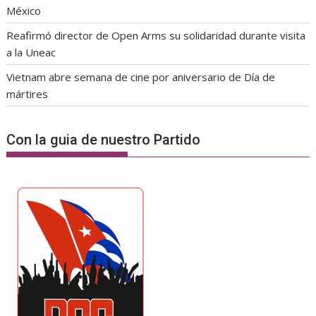
México
Reafirmó director de Open Arms su solidaridad durante visita
a la Uneac
Vietnam abre semana de cine por aniversario de Día de
mártires
Con la guia de nuestro Partido