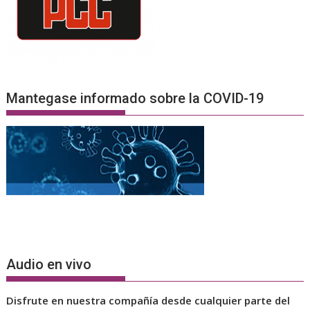
Mantegase informado sobre la COVID-19
Audio en vivo
Disfrute en nuestra compañía desde cualquier parte del