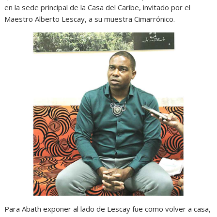
en la sede principal de la Casa del Caribe, invitado por el
Maestro Alberto Lescay, a su muestra Cimarrónico.
Para Abath exponer al lado de Lescay fue como volver a casa,