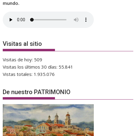
mundo.
Visitas al sitio
Visitas de hoy:
509
Visitas los últimos 30 días:
55.841
Vistas totales:
1.935.076
De nuestro PATRIMONIO