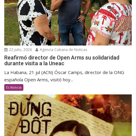
22 julio, 2026
Agencia Cubana de Noticas
Reafirmó director de Open Arms su solidaridad
durante visita a la Uneac
La Habana, 21 jul (ACN) Óscar Camps, director de la ONG
española Open Arms, visitó hoy...
Es Noticia