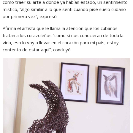
como traer su arte a donde ya habían estado, un sentimiento
místico, “algo similar a lo que sentí cuando pisé suelo cubano
por primera vez”, expresó.
Afirma el artista que le llama la atención que los cubanos
tratan a los curazoleños “como si nos conocieran de toda la
vida, eso lo voy a llevar en el corazón para mí país, estoy
contento de estar aquí”, concluyó.