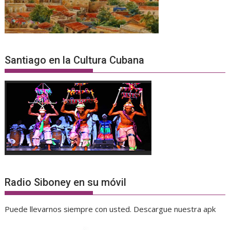
Santiago en la Cultura Cubana
Radio Siboney en su móvil
Puede llevarnos siempre con usted. Descargue nuestra apk