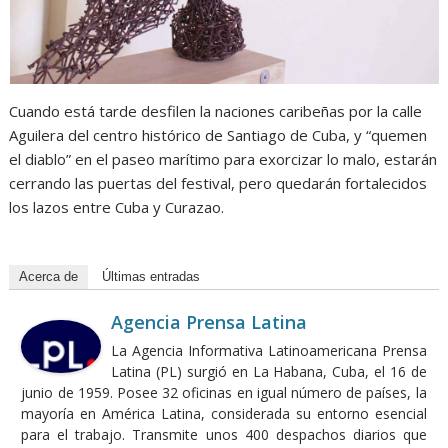
Cuando está tarde desfilen la naciones caribeñas por la calle
Aguilera del centro histórico de Santiago de Cuba, y “quemen
el diablo” en el paseo marítimo para exorcizar lo malo, estarán
cerrando las puertas del festival, pero quedarán fortalecidos
los lazos entre Cuba y Curazao.
Acerca de
Últimas entradas
Agencia Prensa Latina
La Agencia Informativa Latinoamericana Prensa
Latina (PL) surgió en La Habana, Cuba, el 16 de
junio de 1959. Posee 32 oficinas en igual número de países, la
mayoría en América Latina, considerada su entorno esencial
para el trabajo. Transmite unos 400 despachos diarios que