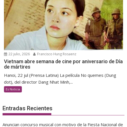
22 julio, 2026
Francisco Hung Rosaenz
Vietnam abre semana de cine por aniversario de Día
de mártires
Hanoi, 22 jul (Prensa Latina) La película No quemes (Dung
dot), del director Dang Nhat Minh,...
Es Noticia
Entradas Recientes
Anuncian concurso musical con motivo de la Fiesta Nacional de