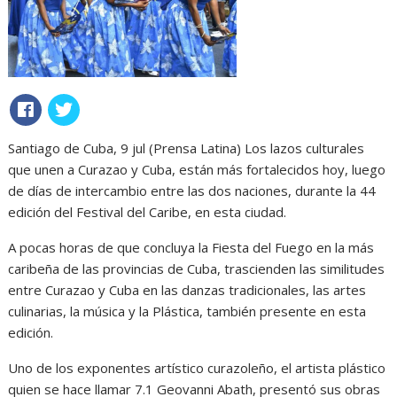
Santiago de Cuba, 9 jul (Prensa Latina) Los lazos culturales
que unen a Curazao y Cuba, están más fortalecidos hoy, luego
de días de intercambio entre las dos naciones, durante la 44
edición del Festival del Caribe, en esta ciudad.
A pocas horas de que concluya la Fiesta del Fuego en la más
caribeña de las provincias de Cuba, trascienden las similitudes
entre Curazao y Cuba en las danzas tradicionales, las artes
culinarias, la música y la Plástica, también presente en esta
edición.
Uno de los exponentes artístico curazoleño, el artista plástico
quien se hace llamar 7.1 Geovanni Abath, presentó sus obras