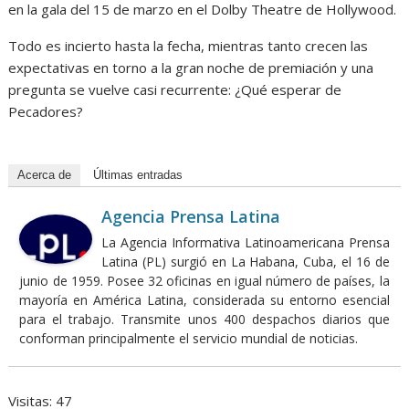
en la gala del 15 de marzo en el Dolby Theatre de Hollywood.
Todo es incierto hasta la fecha, mientras tanto crecen las
expectativas en torno a la gran noche de premiación y una
pregunta se vuelve casi recurrente: ¿Qué esperar de
Pecadores?
Acerca de
Últimas entradas
Agencia Prensa Latina
La Agencia Informativa Latinoamericana Prensa
Latina (PL) surgió en La Habana, Cuba, el 16 de
junio de 1959. Posee 32 oficinas en igual número de países, la
mayoría en América Latina, considerada su entorno esencial
para el trabajo. Transmite unos 400 despachos diarios que
conforman principalmente el servicio mundial de noticias.
Visitas: 47