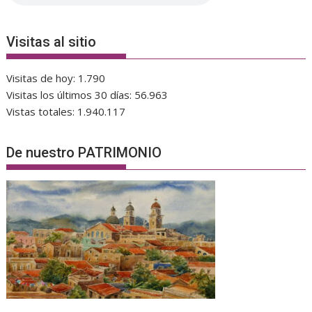
Visitas al sitio
Visitas de hoy:
1.790
Visitas los últimos 30 días:
56.963
Vistas totales:
1.940.117
De nuestro PATRIMONIO