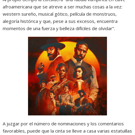
afroamericana que se atreve a ser muchas cosas a la vez:
western sureño, musical gótico, película de monstruos,
alegoría histórica y que, pese a sus excesos, encuentra
momentos de una fuerza y belleza difíciles de olvidar”.
A juzgar por el número de nominaciones y los comentarios
favorables, puede que la cinta se lleve a casa varias estatuillas