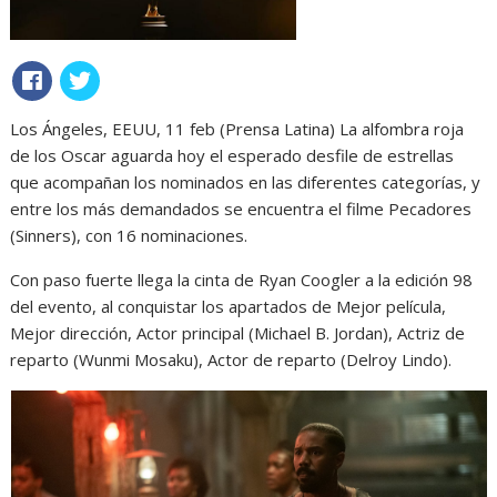
Los Ángeles, EEUU, 11 feb (Prensa Latina) La alfombra roja
de los Oscar aguarda hoy el esperado desfile de estrellas
que acompañan los nominados en las diferentes categorías, y
entre los más demandados se encuentra el filme Pecadores
(Sinners), con 16 nominaciones.
Con paso fuerte llega la cinta de Ryan Coogler a la edición 98
del evento, al conquistar los apartados de Mejor película,
Mejor dirección, Actor principal (Michael B. Jordan), Actriz de
reparto (Wunmi Mosaku), Actor de reparto (Delroy Lindo).