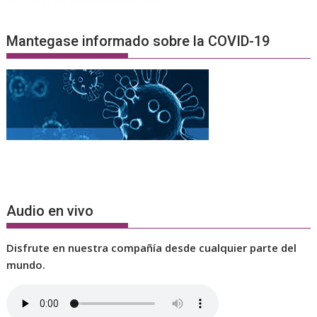
Mantegase informado sobre la COVID-19
Audio en vivo
Disfrute en nuestra compañía desde cualquier parte del
mundo.