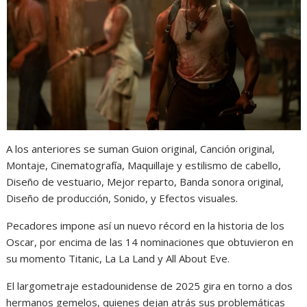
A los anteriores se suman Guion original, Canción original,
Montaje, Cinematografía, Maquillaje y estilismo de cabello,
Diseño de vestuario, Mejor reparto, Banda sonora original,
Diseño de producción, Sonido, y Efectos visuales.
Pecadores impone así un nuevo récord en la historia de los
Oscar, por encima de las 14 nominaciones que obtuvieron en
su momento Titanic, La La Land y All About Eve.
El largometraje estadounidense de 2025 gira en torno a dos
hermanos gemelos, quienes dejan atrás sus problemáticas