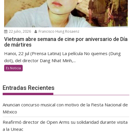
22 julio, 2026
Francisco Hung Rosaenz
Vietnam abre semana de cine por aniversario de Día
de mártires
Hanoi, 22 jul (Prensa Latina) La película No quemes (Dung
dot), del director Dang Nhat Minh,...
Es Noticia
Entradas Recientes
Anuncian concurso musical con motivo de la Fiesta Nacional de
México
Reafirmó director de Open Arms su solidaridad durante visita
a la Uneac