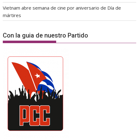
Vietnam abre semana de cine por aniversario de Día de
mártires
Con la guia de nuestro Partido