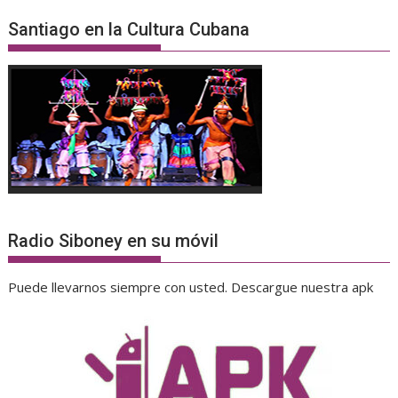
Santiago en la Cultura Cubana
Radio Siboney en su móvil
Puede llevarnos siempre con usted. Descargue nuestra apk