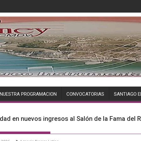
NUESTRA PROGRAMACION
CONVOCATORIAS
SANTIAGO E
idad en nuevos ingresos al Salón de la Fama del 