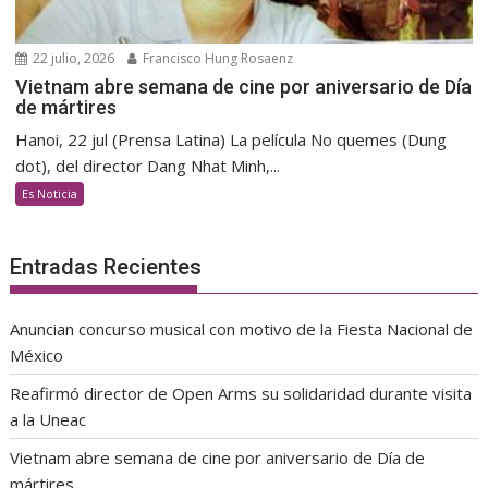
22 julio, 2026
Francisco Hung Rosaenz
Vietnam abre semana de cine por aniversario de Día
de mártires
Hanoi, 22 jul (Prensa Latina) La película No quemes (Dung
dot), del director Dang Nhat Minh,...
Es Noticia
Entradas Recientes
Anuncian concurso musical con motivo de la Fiesta Nacional de
México
Reafirmó director de Open Arms su solidaridad durante visita
a la Uneac
Vietnam abre semana de cine por aniversario de Día de
mártires