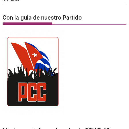
Con la guia de nuestro Partido