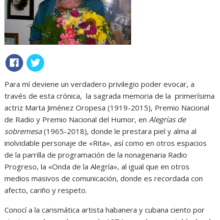
Para mí deviene un verdadero privilegio poder evocar, a
través de esta crónica, la sagrada memoria de la primerísima
actriz Marta Jiménez Oropesa (1919-2015), Premio Nacional
de Radio y Premio Nacional del Humor, en
Alegrías de
sobremesa
(1965-2018), donde le prestara piel y alma al
inolvidable personaje de «Rita», así como en otros espacios
de la parrilla de programación de la nonagenaria Radio
Progreso, la «Onda de la Alegría», al igual que en otros
medios masivos de comunicación, donde es recordada con
afecto, cariño y respeto.
Conocí a la carismática artista habanera y cubana ciento por