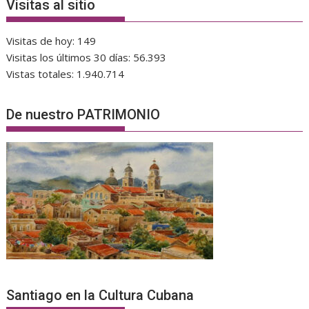
Visitas al sitio
Visitas de hoy:
149
Visitas los últimos 30 días:
56.393
Vistas totales:
1.940.714
De nuestro PATRIMONIO
Santiago en la Cultura Cubana