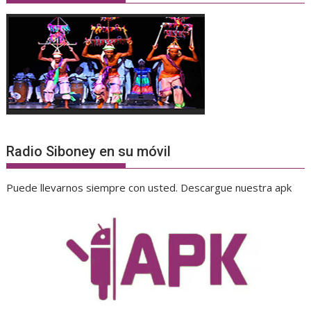
Radio Siboney en su móvil
Puede llevarnos siempre con usted. Descargue nuestra apk