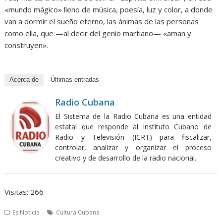
«mundo mágico» lleno de música, poesía, luz y color, a donde
van a dormir el sueño eterno, las ánimas de las personas
como ella, que —al decir del genio martiano— «aman y
construyen».
Acerca de
Últimas entradas
Radio Cubana
El Sistema de la Radio Cubana es una entidad
estatal que responde al Instituto Cubano de
Radio y Televisión (ICRT) para fiscalizar,
controlar, analizar y organizar el proceso
creativo y de desarrollo de la radio nacional.
Visitas: 266
Es Noticia
Cultura Cubana