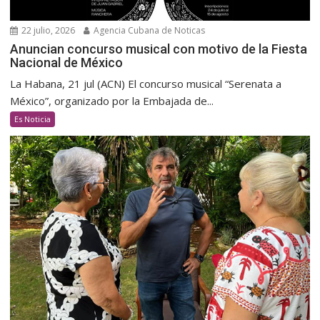
22 julio, 2026
Agencia Cubana de Noticas
Anuncian concurso musical con motivo de la Fiesta
Nacional de México
La Habana, 21 jul (ACN) El concurso musical “Serenata a
México”, organizado por la Embajada de...
Es Noticia