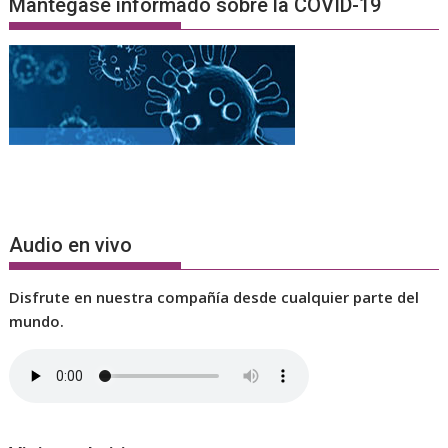
Mantegase informado sobre la COVID-19
Audio en vivo
Disfrute en nuestra compañía desde cualquier parte del
mundo.