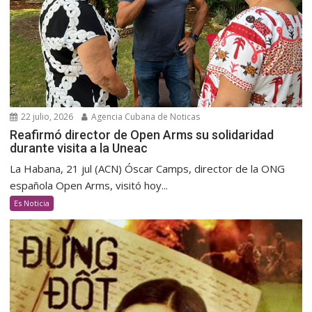
22 julio, 2026
Agencia Cubana de Noticas
Reafirmó director de Open Arms su solidaridad
durante visita a la Uneac
La Habana, 21 jul (ACN) Óscar Camps, director de la ONG
española Open Arms, visitó hoy...
Es Noticia