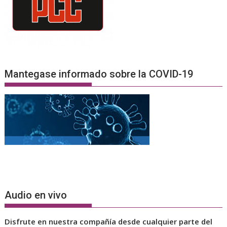
Mantegase informado sobre la COVID-19
Audio en vivo
Disfrute en nuestra compañía desde cualquier parte del