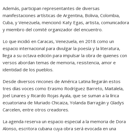
Además, participan representantes de diversas
manifestaciones artísticas de Argentina, Bolivia, Colombia,
Cuba, y Venezuela, mencionó Katy Egas, artista, comunicadora
y miembro del comité organizador del encuentro.
Lo que incidió en Caracas, Venezuela, en 2018 como un
espacio internacional para divulgar la poesía y la literatura,
llega a su octava edición para impulsar la obra de quienes con
versos abordan temas de memoria, resistencia, amor e
identidad de los pueblos.
Desde diversos rincones de América Latina llegarán estos
tres días voces como Erasmo Rodríguez Barreto, Maitalela,
Joel Linares y Ricardo Rojas Ayala, que se suman a la lírica
ecuatoriana de Muriado Chicaiza, Yolanda Barragán y Gladys
Carcelen, entre otros creadores.
La agenda reserva un espacio especial a la memoria de Dora
Alonso, escritora cubana cuya obra será evocada en una