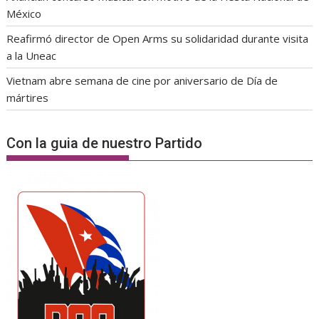
México
Reafirmó director de Open Arms su solidaridad durante visita
a la Uneac
Vietnam abre semana de cine por aniversario de Día de
mártires
Con la guia de nuestro Partido