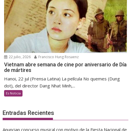
22 julio, 2026
Francisco Hung Rosaenz
Vietnam abre semana de cine por aniversario de Día
de mártires
Hanoi, 22 jul (Prensa Latina) La película No quemes (Dung
dot), del director Dang Nhat Minh,...
Es Noticia
Entradas Recientes
Anuncian concurso musical con motivo de la Fiesta Nacional de