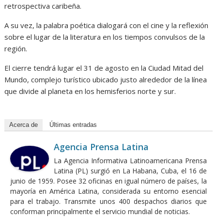
retrospectiva caribeña.
A su vez, la palabra poética dialogará con el cine y la reflexión
sobre el lugar de la literatura en los tiempos convulsos de la
región.
El cierre tendrá lugar el 31 de agosto en la Ciudad Mitad del
Mundo, complejo turístico ubicado justo alrededor de la línea
que divide al planeta en los hemisferios norte y sur.
Acerca de
Últimas entradas
Agencia Prensa Latina
La Agencia Informativa Latinoamericana Prensa
Latina (PL) surgió en La Habana, Cuba, el 16 de
junio de 1959. Posee 32 oficinas en igual número de países, la
mayoría en América Latina, considerada su entorno esencial
para el trabajo. Transmite unos 400 despachos diarios que
conforman principalmente el servicio mundial de noticias.