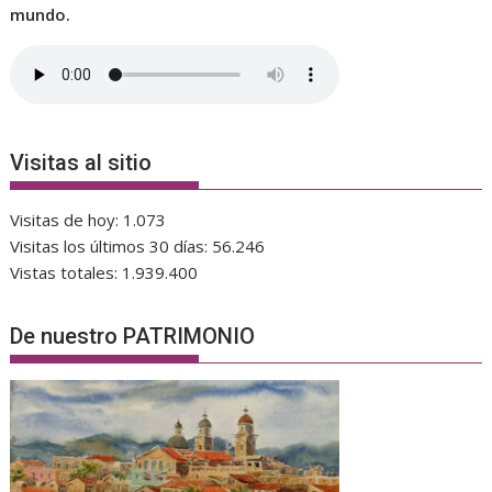
mundo.
Visitas al sitio
Visitas de hoy:
1.073
Visitas los últimos 30 días:
56.246
Vistas totales:
1.939.400
De nuestro PATRIMONIO