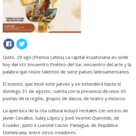
Quito, 29 ago (Prensa Latina) La capital ecuatoriana es sede
hoy del VIII Encuentro Poético del Sur, encuentro del arte y la
palabra que reúne talentos de siete países latinoamericanos.
El evento, que inició este jueves y se extenderá hasta el
domingo 31 de agosto, cuenta con la presencia de unos 30
poetas de la región, grupos de danza, de teatro y músicos.
La apertura de la cita cultural incluyó recitales con versos de
Javier Cevallos, Sulay López y José Vicente Quevedo, de
Ecuador, junto a Luesmil Castor Paniagua, de República
Dominicana, entre otros creadores.