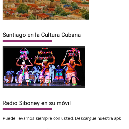
Santiago en la Cultura Cubana
Radio Siboney en su móvil
Puede llevarnos siempre con usted. Descargue nuestra apk