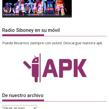
Radio Siboney en su móvil
Puede llevarnos siempre con usted. Descargue nuestra apk
De nuestro archivo
De