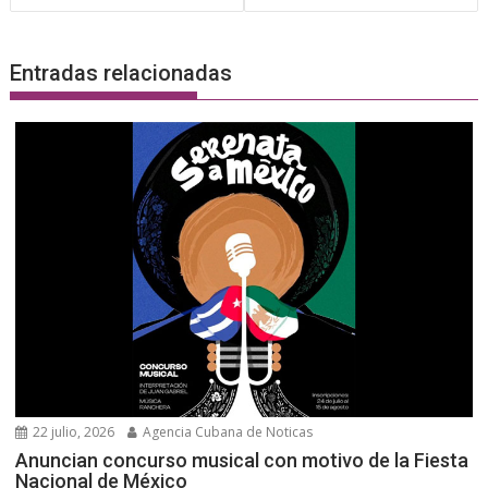
Entradas relacionadas
22 julio, 2026
Agencia Cubana de Noticas
Anuncian concurso musical con motivo de la Fiesta
Nacional de México