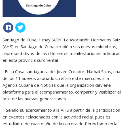
Santiago de Cuba, 1 may (ACN) La Asociación Hermanos Saíz
(AHS) en Santiago de Cuba recibió a sus nuevos miembros,
representativos de las diferentes manifestaciones artísticas
en esta provincia suroriental.
En la Casa santiaguera del Joven Creador, Nathali Salas, una
de los 11 nuevos asociados, refirió este miércoles a la
Agencia Cubana de Noticias que la organización deviene
plataforma para el acompañamiento, compartir y visibilizar el
arte de las nuevas generaciones.
Señaló su acercamiento a la AHS a partir de la participación
en eventos relacionados con la actividad radial, pues es
estudiante de cuarto año de la carrera de Periodismo en la