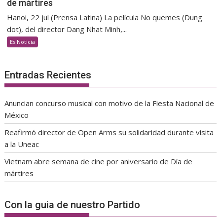
de mártires
Hanoi, 22 jul (Prensa Latina) La película No quemes (Dung
dot), del director Dang Nhat Minh,...
Es Noticia
Entradas Recientes
Anuncian concurso musical con motivo de la Fiesta Nacional de
México
Reafirmó director de Open Arms su solidaridad durante visita
a la Uneac
Vietnam abre semana de cine por aniversario de Día de
mártires
Con la guia de nuestro Partido