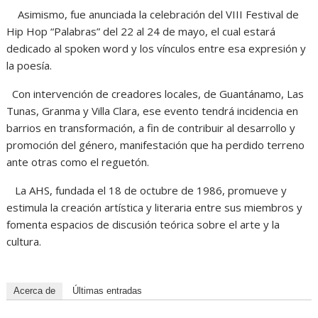
Asimismo, fue anunciada la celebración del VIII Festival de
Hip Hop “Palabras” del 22 al 24 de mayo, el cual estará
dedicado al spoken word y los vínculos entre esa expresión y
la poesía.
Con intervención de creadores locales, de Guantánamo, Las
Tunas, Granma y Villa Clara, ese evento tendrá incidencia en
barrios en transformación, a fin de contribuir al desarrollo y
promoción del género, manifestación que ha perdido terreno
ante otras como el reguetón.
La AHS, fundada el 18 de octubre de 1986, promueve y
estimula la creación artística y literaria entre sus miembros y
fomenta espacios de discusión teórica sobre el arte y la
cultura.
Acerca de
Últimas entradas