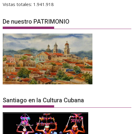
Vistas totales:
1.941.918
De nuestro PATRIMONIO
Santiago en la Cultura Cubana