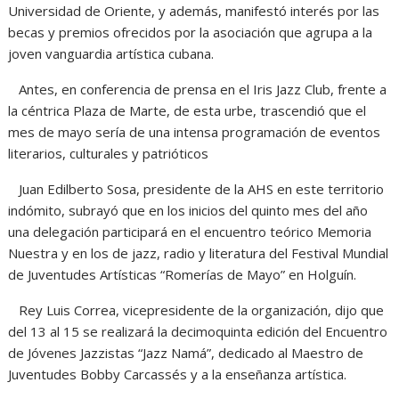
Universidad de Oriente, y además, manifestó interés por las
becas y premios ofrecidos por la asociación que agrupa a la
joven vanguardia artística cubana.
Antes, en conferencia de prensa en el Iris Jazz Club, frente a
la céntrica Plaza de Marte, de esta urbe, trascendió que el
mes de mayo sería de una intensa programación de eventos
literarios, culturales y patrióticos
Juan Edilberto Sosa, presidente de la AHS en este territorio
indómito, subrayó que en los inicios del quinto mes del año
una delegación participará en el encuentro teórico Memoria
Nuestra y en los de jazz, radio y literatura del Festival Mundial
de Juventudes Artísticas “Romerías de Mayo” en Holguín.
Rey Luis Correa, vicepresidente de la organización, dijo que
del 13 al 15 se realizará la decimoquinta edición del Encuentro
de Jóvenes Jazzistas “Jazz Namá”, dedicado al Maestro de
Juventudes Bobby Carcassés y a la enseñanza artística.