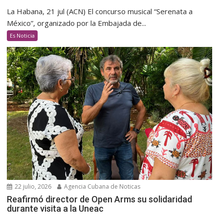
La Habana, 21 jul (ACN) El concurso musical “Serenata a
México”, organizado por la Embajada de...
Es Noticia
22 julio, 2026
Agencia Cubana de Noticas
Reafirmó director de Open Arms su solidaridad
durante visita a la Uneac