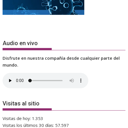
Audio en vivo
Disfrute en nuestra compañía desde cualquier parte del
mundo.
Visitas al sitio
Visitas de hoy:
1.353
Visitas los últimos 30 días:
57.597