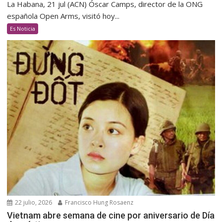
La Habana, 21 jul (ACN) Óscar Camps, director de la ONG
española Open Arms, visitó hoy...
Es Noticia
22 julio, 2026
Francisco Hung Rosaenz
Vietnam abre semana de cine por aniversario de Día