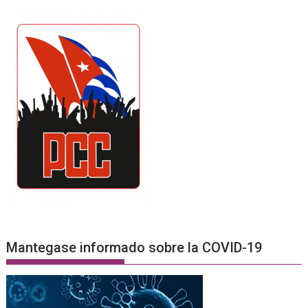
Mantegase informado sobre la COVID-19