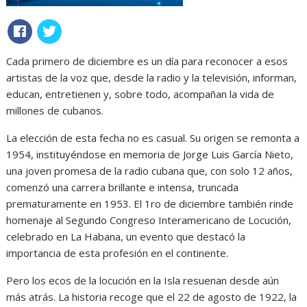
Cada primero de diciembre es un día para reconocer a esos
artistas de la voz que, desde la radio y la televisión, informan,
educan, entretienen y, sobre todo, acompañan la vida de
millones de cubanos.
La elección de esta fecha no es casual. Su origen se remonta a
1954, instituyéndose en memoria de Jorge Luis García Nieto,
una joven promesa de la radio cubana que, con solo 12 años,
comenzó una carrera brillante e intensa, truncada
prematuramente en 1953. El 1ro de diciembre también rinde
homenaje al Segundo Congreso Interamericano de Locución,
celebrado en La Habana, un evento que destacó la
importancia de esta profesión en el continente.
Pero los ecos de la locución en la Isla resuenan desde aún
más atrás. La historia recoge que el 22 de agosto de 1922, la