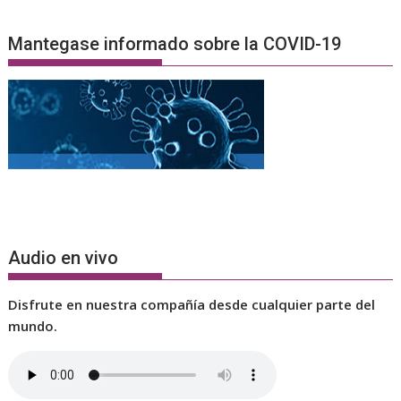
Mantegase informado sobre la COVID-19
Audio en vivo
Disfrute en nuestra compañía desde cualquier parte del
mundo.