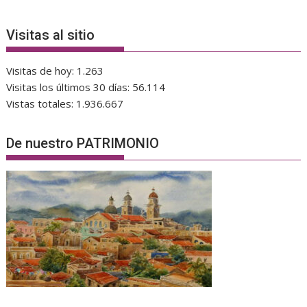
Visitas al sitio
Visitas de hoy:
1.263
Visitas los últimos 30 días:
56.114
Vistas totales:
1.936.667
De nuestro PATRIMONIO