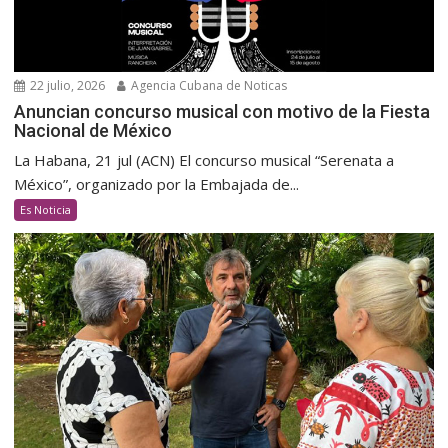
22 julio, 2026
Agencia Cubana de Noticas
Anuncian concurso musical con motivo de la Fiesta
Nacional de México
La Habana, 21 jul (ACN) El concurso musical “Serenata a
México”, organizado por la Embajada de...
Es Noticia