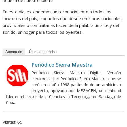
riqueza de nuestro idioma.
En este día, extendemos un reconocimiento a todos los
locutores del país, a aquellos que desde emisoras nacionales,
provinciales o comunitarias hacen de la palabra un arte y del
sonido, un hogar para todos los oyentes.
Acerca de
Últimas entradas
Periódico Sierra Maestra
Periódico Sierra Maestra Digital. Versión
electrónica del Periódico Sierra Maestra que se
creó en el año 1998 partiendo de un ambicioso
proyecto, apoyado por MEGACEN, una entidad
líder en el sector de la Ciencia y la Tecnología en Santiago de
Cuba.
Visitas: 65