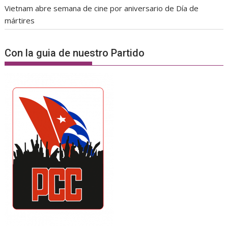
Vietnam abre semana de cine por aniversario de Día de
mártires
Con la guia de nuestro Partido