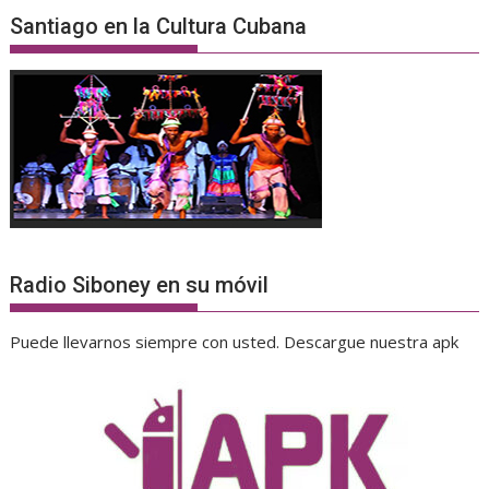
Santiago en la Cultura Cubana
Radio Siboney en su móvil
Puede llevarnos siempre con usted. Descargue nuestra apk