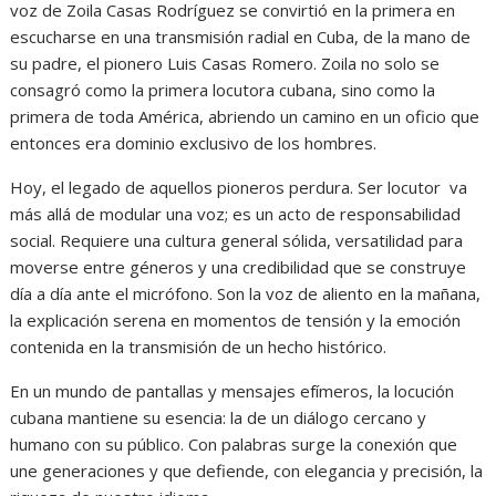
voz de Zoila Casas Rodríguez se convirtió en la primera en
escucharse en una transmisión radial en Cuba, de la mano de
su padre, el pionero Luis Casas Romero. Zoila no solo se
consagró como la primera locutora cubana, sino como la
primera de toda América, abriendo un camino en un oficio que
entonces era dominio exclusivo de los hombres.
Hoy, el legado de aquellos pioneros perdura. Ser locutor va
más allá de modular una voz; es un acto de responsabilidad
social. Requiere una cultura general sólida, versatilidad para
moverse entre géneros y una credibilidad que se construye
día a día ante el micrófono. Son la voz de aliento en la mañana,
la explicación serena en momentos de tensión y la emoción
contenida en la transmisión de un hecho histórico.
En un mundo de pantallas y mensajes efímeros, la locución
cubana mantiene su esencia: la de un diálogo cercano y
humano con su público. Con palabras surge la conexión que
une generaciones y que defiende, con elegancia y precisión, la