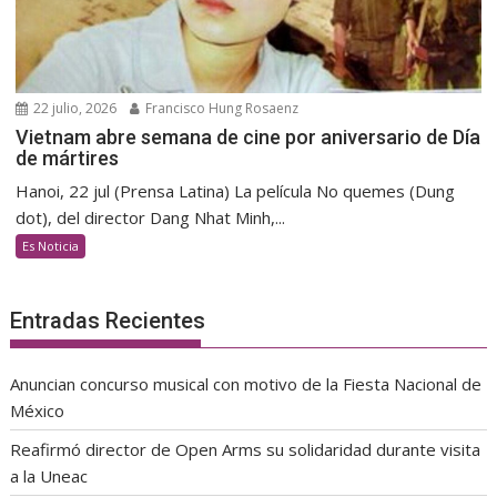
22 julio, 2026
Francisco Hung Rosaenz
Vietnam abre semana de cine por aniversario de Día
de mártires
Hanoi, 22 jul (Prensa Latina) La película No quemes (Dung
dot), del director Dang Nhat Minh,...
Es Noticia
Entradas Recientes
Anuncian concurso musical con motivo de la Fiesta Nacional de
México
Reafirmó director de Open Arms su solidaridad durante visita
a la Uneac