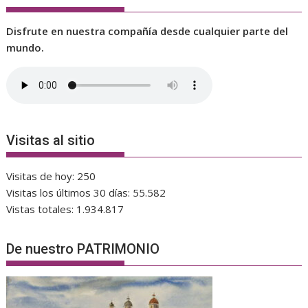
Disfrute en nuestra compañía desde cualquier parte del
mundo.
Visitas al sitio
Visitas de hoy:
250
Visitas los últimos 30 días:
55.582
Vistas totales:
1.934.817
De nuestro PATRIMONIO