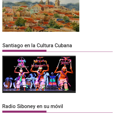
Santiago en la Cultura Cubana
Radio Siboney en su móvil