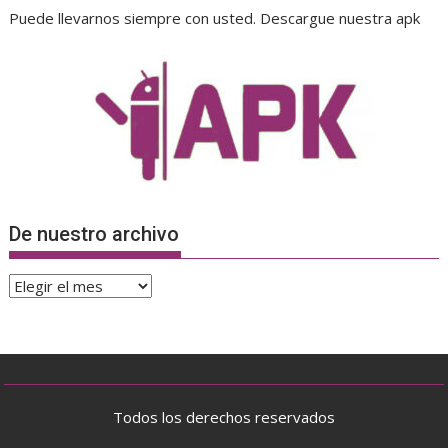
Puede llevarnos siempre con usted. Descargue nuestra apk
De nuestro archivo
De
nuestro
archivo
Todos los derechos reservados