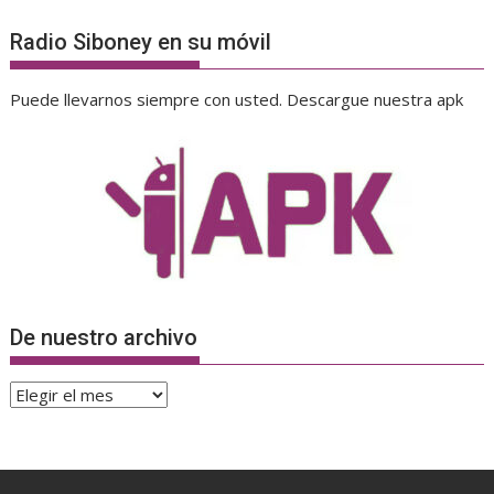
Radio Siboney en su móvil
Puede llevarnos siempre con usted. Descargue nuestra apk
De nuestro archivo
De
nuestro
archivo