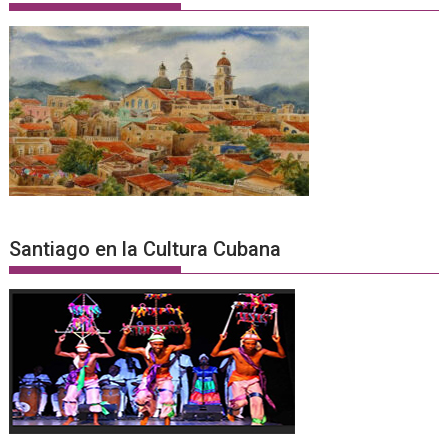
Santiago en la Cultura Cubana