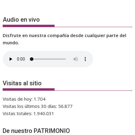
Audio en vivo
Disfrute en nuestra compañía desde cualquier parte del
mundo.
Visitas al sitio
Visitas de hoy:
1.704
Visitas los últimos 30 días:
56.877
Vistas totales:
1.940.031
De nuestro PATRIMONIO