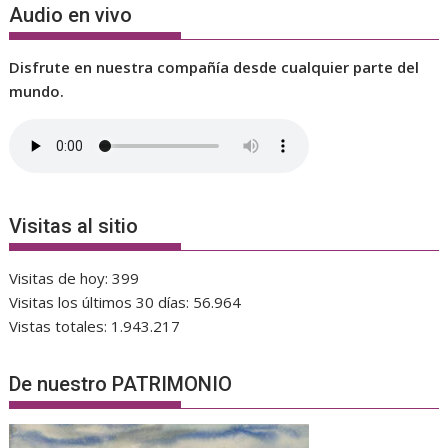
Audio en vivo
Disfrute en nuestra compañía desde cualquier parte del
mundo.
Visitas al sitio
Visitas de hoy:
399
Visitas los últimos 30 días:
56.964
Vistas totales:
1.943.217
De nuestro PATRIMONIO