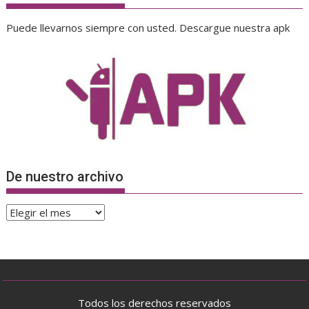
Puede llevarnos siempre con usted. Descargue nuestra apk
De nuestro archivo
De
nuestro
archivo
Todos los derechos reservados