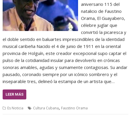
aniversario 115 del
natalicio de Faustino
Orama, El Guayabero,
célebre juglar que
convirtió la picaresca y
el doble sentido en baluartes imprescindibles de la identidad
musical caribeña Nacido el 4 de junio de 1911 en la oriental
provincia de Holguín, este creador excepcional supo captar el
pulso de la cotidianidad insular para devolverlo en crónicas
sonoras amables, agudas y sumamente contagiosas. Su andar
pausado, coronado siempre por un icónico sombrero y el
inseparable tres, delineó la estampa de un artista que…
LEER MÁS
,
Es Noticia
Cultura Cubana
Faustino Orama