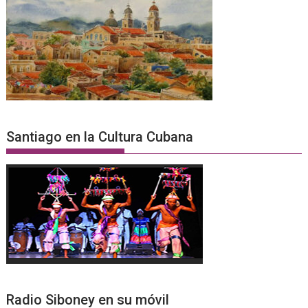
Santiago en la Cultura Cubana
Radio Siboney en su móvil