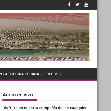
N LA CULTURA CUBANA
BLOGS
Audio en vivo
Disfrute en nuestra compañía desde cualquier