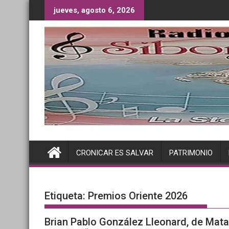
Saltar
jueves, agosto 6, 2026
al
contenido
CRONICAR ES SALVAR
PATRIMONIO
Etiqueta:
Premios Oriente 2026
Brian Pablo González Lleonard, de Mata