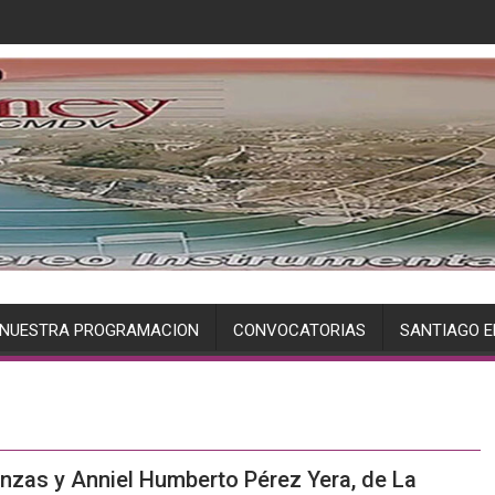
NUESTRA PROGRAMACION
CONVOCATORIAS
SANTIAGO E
nzas y Anniel Humberto Pérez Yera, de La