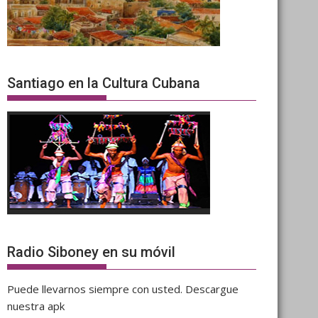
Santiago en la Cultura Cubana
Radio Siboney en su móvil
Puede llevarnos siempre con usted. Descargue
nuestra apk