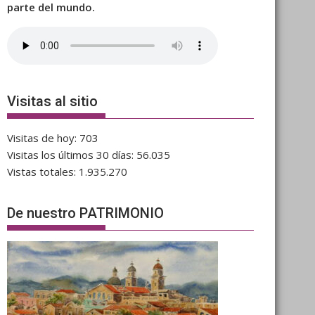
parte del mundo.
Visitas al sitio
Visitas de hoy:
703
Visitas los últimos 30 días:
56.035
Vistas totales:
1.935.270
De nuestro PATRIMONIO