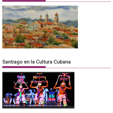
Santiago en la Cultura Cubana