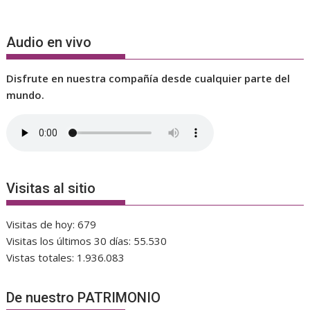
Audio en vivo
Disfrute en nuestra compañía desde cualquier parte del
mundo.
Visitas al sitio
Visitas de hoy:
679
Visitas los últimos 30 días:
55.530
Vistas totales:
1.936.083
De nuestro PATRIMONIO