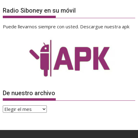
Radio Siboney en su móvil
Puede llevarnos siempre con usted. Descargue nuestra apk
De nuestro archivo
De
nuestro
archivo