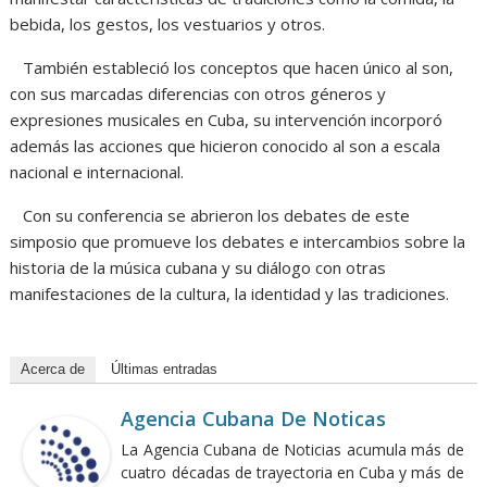
bebida, los gestos, los vestuarios y otros.
También estableció los conceptos que hacen único al son,
con sus marcadas diferencias con otros géneros y
expresiones musicales en Cuba, su intervención incorporó
además las acciones que hicieron conocido al son a escala
nacional e internacional.
Con su conferencia se abrieron los debates de este
simposio que promueve los debates e intercambios sobre la
historia de la música cubana y su diálogo con otras
manifestaciones de la cultura, la identidad y las tradiciones.
Acerca de
Últimas entradas
Agencia Cubana De Noticas
La Agencia Cubana de Noticias acumula más de
cuatro décadas de trayectoria en Cuba y más de