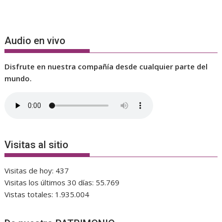
Audio en vivo
Disfrute en nuestra compañía desde cualquier parte del
mundo.
Visitas al sitio
Visitas de hoy:
437
Visitas los últimos 30 días:
55.769
Vistas totales:
1.935.004