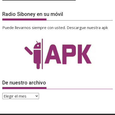
Radio Siboney en su móvil
Puede llevarnos siempre con usted. Descargue nuestra apk
De nuestro archivo
De
nuestro
archivo