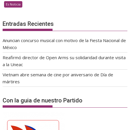
Es Noticia
Entradas Recientes
Anuncian concurso musical con motivo de la Fiesta Nacional de
México
Reafirmó director de Open Arms su solidaridad durante visita
a la Uneac
Vietnam abre semana de cine por aniversario de Día de
mártires
Con la guia de nuestro Partido