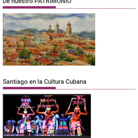
De nuestro PATRIMONIO
Santiago en la Cultura Cubana