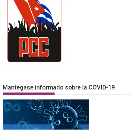
Mantegase informado sobre la COVID-19