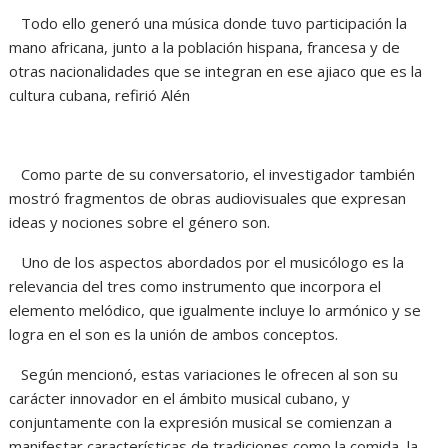
Todo ello generó una música donde tuvo participación la
mano africana, junto a la población hispana, francesa y de
otras nacionalidades que se integran en ese ajiaco que es la
cultura cubana, refirió Alén
Como parte de su conversatorio, el investigador también
mostró fragmentos de obras audiovisuales que expresan
ideas y nociones sobre el género son.
Uno de los aspectos abordados por el musicólogo es la
relevancia del tres como instrumento que incorpora el
elemento melódico, que igualmente incluye lo armónico y se
logra en el son es la unión de ambos conceptos.
Según mencionó, estas variaciones le ofrecen al son su
carácter innovador en el ámbito musical cubano, y
conjuntamente con la expresión musical se comienzan a
manifestar características de tradiciones como la comida, la