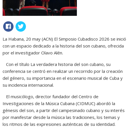
La Habana, 20 may (ACN) El Simposio Cubadisco 2026 se inició
con un espacio dedicado a la historia del son cubano, ofrecida
por el investigador Olavo Alén.
Con el título La verdadera historia del son cubano, su
conferencia se centró en realizar un recorrido por la creación
del género, su importancia en el escenario musical de Cuba y
su incidencia internacional.
El musicólogo, director fundador del Centro de
Investigaciones de la Música Cubana (CIDMUC) abordó la
génesis del son, a partir del campesinado cubano y su interés
por manifestar desde la música las tradiciones, los temas y
los ritmos de las expresiones auténticas de su identidad.