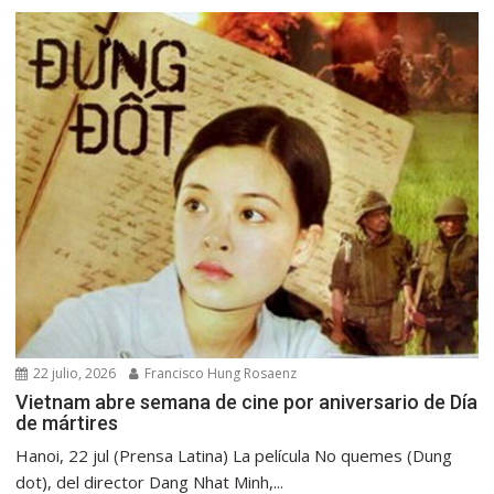
22 julio, 2026
Francisco Hung Rosaenz
Vietnam abre semana de cine por aniversario de Día
de mártires
Hanoi, 22 jul (Prensa Latina) La película No quemes (Dung
dot), del director Dang Nhat Minh,...