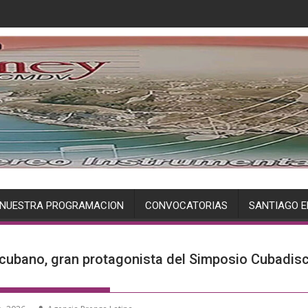
NUESTRA PROGRAMACION
CONVOCATORIAS
SANTIAGO E
 cubano, gran protagonista del Simposio Cubadis