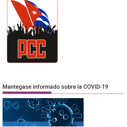
Mantegase informado sobre la COVID-19