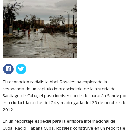
El reconocido radialista Abel Rosales ha explorado la
resonancia de un capítulo imprescindible de la historia de
Santiago de Cuba, el paso inmisericorde del huracán Sandy por
esa ciudad, la noche del 24 y madrugada del 25 de octubre de
2012.
En un reportaje especial para la emisora internacional de
Cuba, Radio Habana Cuba, Rosales construye en un reportaje