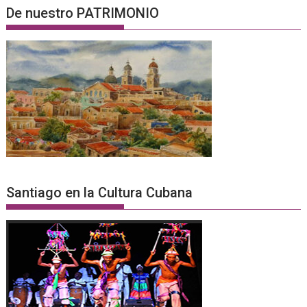
De nuestro PATRIMONIO
Santiago en la Cultura Cubana