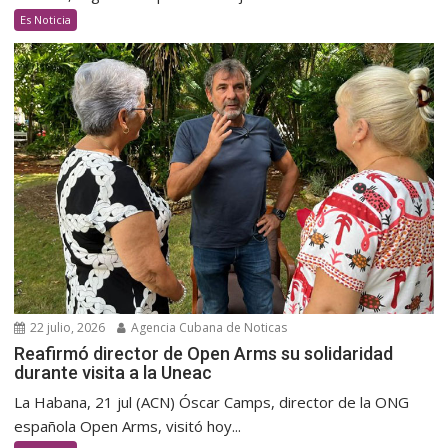
Es Noticia
22 julio, 2026
Agencia Cubana de Noticas
Reafirmó director de Open Arms su solidaridad
durante visita a la Uneac
La Habana, 21 jul (ACN) Óscar Camps, director de la ONG
española Open Arms, visitó hoy...