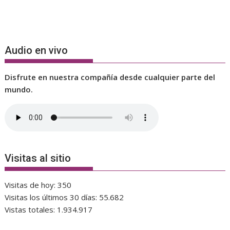
Audio en vivo
Disfrute en nuestra compañía desde cualquier parte del
mundo.
Visitas al sitio
Visitas de hoy:
350
Visitas los últimos 30 días:
55.682
Vistas totales:
1.934.917