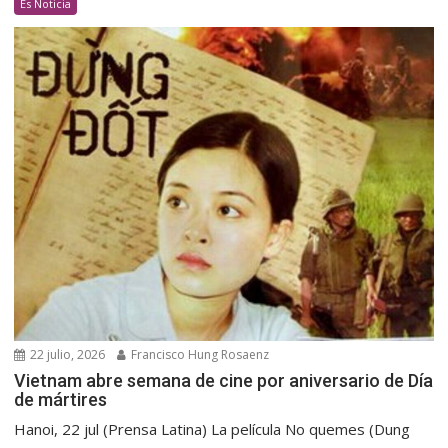
Es Noticia
22 julio, 2026
Francisco Hung Rosaenz
Vietnam abre semana de cine por aniversario de Día
de mártires
Hanoi, 22 jul (Prensa Latina) La película No quemes (Dung