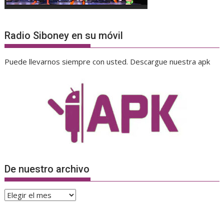
Radio Siboney en su móvil
Puede llevarnos siempre con usted. Descargue nuestra apk
De nuestro archivo
De
nuestro
archivo