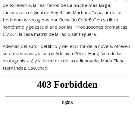
de excelencia, la realización de
La noche más larga
,
radionovela original de Ángel Luis Martínez “a partir de los
testimonios recogidos por Reinaldo Cedeño” en su libro
homónimo y
puesta al aire por las “Producciones dramáticas
CMKC”, la casa matriz de la radio santiaguera.
Además del autor del libro y del escritor de la novela, ofrecen
sus testimonios, la actriz Adelaida Pérez Hung (una de las
protagonistas) y la directora de la radionovela, María Elena
Hernández. Escuchad: