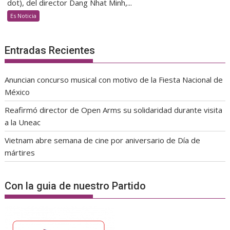
dot), del director Dang Nhat Minh,...
Es Noticia
Entradas Recientes
Anuncian concurso musical con motivo de la Fiesta Nacional de
México
Reafirmó director de Open Arms su solidaridad durante visita
a la Uneac
Vietnam abre semana de cine por aniversario de Día de
mártires
Con la guia de nuestro Partido