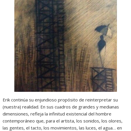
Erik continúa su enjundioso propósito de reinterpretar su
(nuestra) realidad. En sus cuadros de grandes y medianas
dimensiones, refleja la infinitud existencial del hombre
contemporáneo que, para el artista, los sonidos, los olores,
las gentes, el tacto, los movimientos, las luces, el agua… en