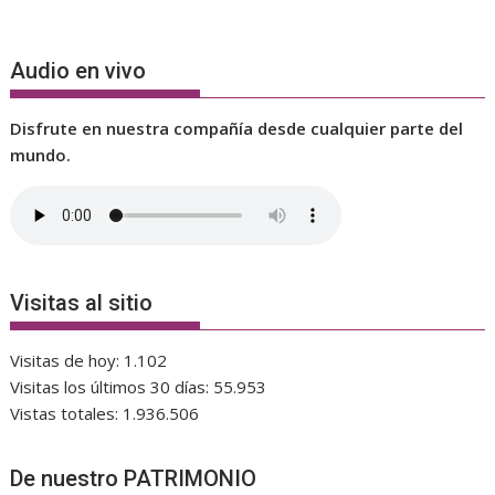
Audio en vivo
Disfrute en nuestra compañía desde cualquier parte del
mundo.
Visitas al sitio
Visitas de hoy:
1.102
Visitas los últimos 30 días:
55.953
Vistas totales:
1.936.506
De nuestro PATRIMONIO