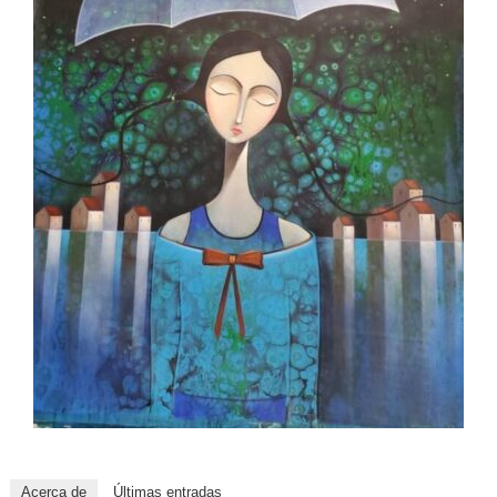
Acerca de
Últimas entradas