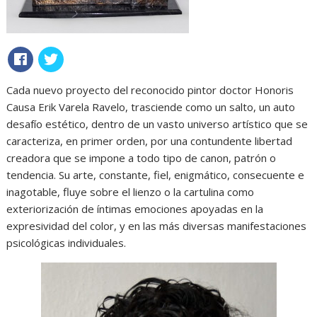
Cada nuevo proyecto del reconocido pintor doctor Honoris
Causa Erik Varela Ravelo, trasciende como un salto, un auto
desafío estético, dentro de un vasto universo artístico que se
caracteriza, en primer orden, por una contundente libertad
creadora que se impone a todo tipo de canon, patrón o
tendencia. Su arte, constante, fiel, enigmático, consecuente e
inagotable, fluye sobre el lienzo o la cartulina como
exteriorización de íntimas emociones apoyadas en la
expresividad del color, y en las más diversas manifestaciones
psicológicas individuales.