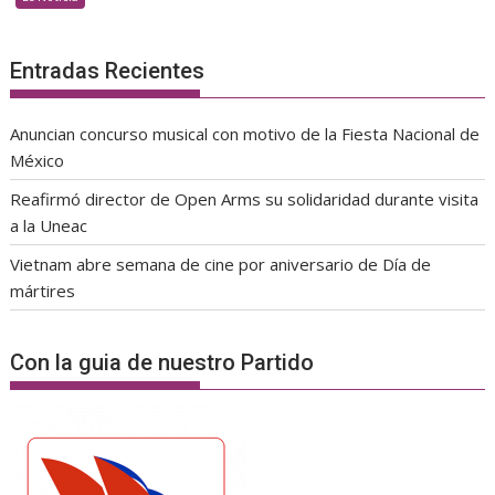
Entradas Recientes
Anuncian concurso musical con motivo de la Fiesta Nacional de
México
Reafirmó director de Open Arms su solidaridad durante visita
a la Uneac
Vietnam abre semana de cine por aniversario de Día de
mártires
Con la guia de nuestro Partido