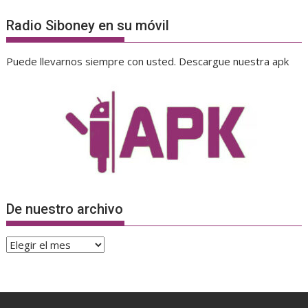
Radio Siboney en su móvil
Puede llevarnos siempre con usted. Descargue nuestra apk
De nuestro archivo
De
nuestro
archivo