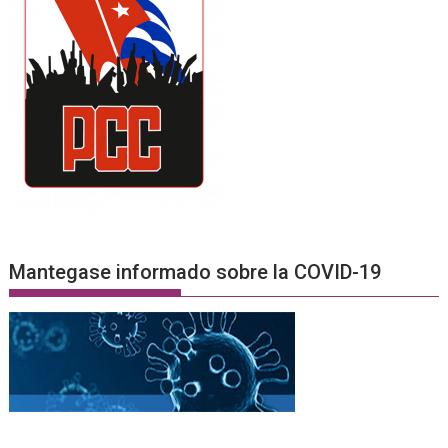
Mantegase informado sobre la COVID-19