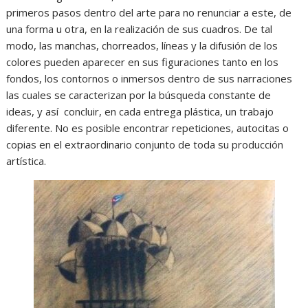
primeros pasos dentro del arte para no renunciar a este, de
una forma u otra, en la realización de sus cuadros. De tal
modo, las manchas, chorreados, líneas y la difusión de los
colores pueden aparecer en sus figuraciones tanto en los
fondos, los contornos o inmersos dentro de sus narraciones
las cuales se caracterizan por la búsqueda constante de
ideas, y así concluir, en cada entrega plástica, un trabajo
diferente. No es posible encontrar repeticiones, autocitas o
copias en el extraordinario conjunto de toda su producción
artística.