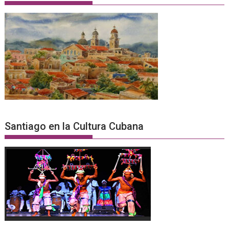
Santiago en la Cultura Cubana