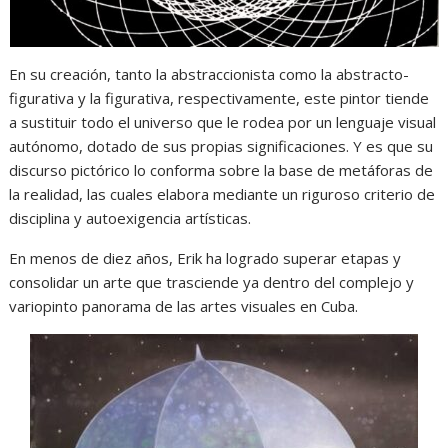
En su creación, tanto la abstraccionista como la abstracto-
figurativa y la figurativa, respectivamente, este pintor tiende
a sustituir todo el universo que le rodea por un lenguaje visual
autónomo, dotado de sus propias significaciones. Y es que su
discurso pictórico lo conforma sobre la base de metáforas de
la realidad, las cuales elabora mediante un riguroso criterio de
disciplina y autoexigencia artísticas.
En menos de diez años, Erik ha logrado superar etapas y
consolidar un arte que trasciende ya dentro del complejo y
variopinto panorama de las artes visuales en Cuba.