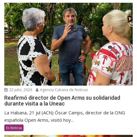
22 julio, 2026
Agencia Cubana de Noticas
Reafirmó director de Open Arms su solidaridad
durante visita a la Uneac
La Habana, 21 jul (ACN) Óscar Camps, director de la ONG
española Open Arms, visitó hoy...
Es Noticia