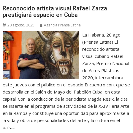
Reconocido artista visual Rafael Zarza
prestigiará espacio en Cuba
20 agosto, 2025
Agencia Prensa Latina
La Habana, 20 ago
(Prensa Latina) El
reconocido artista
visual cubano Rafael
Zarza, Premio Nacional
de Artes Plásticas
2020, intercambiará
este jueves con el público en el espacio Encuentro con, que se
desarrolla en el Salón de Mayo del Pabellón Cuba, en esta
capital. Con la conducción de la periodista Magda Resik, la cita
se inserta en el programa de actividades de la XXIV Feria Arte
en la Rampa y constituye una oportunidad para aproximarse a
la vida y obra de personalidades del arte y la cultura en el
país.…