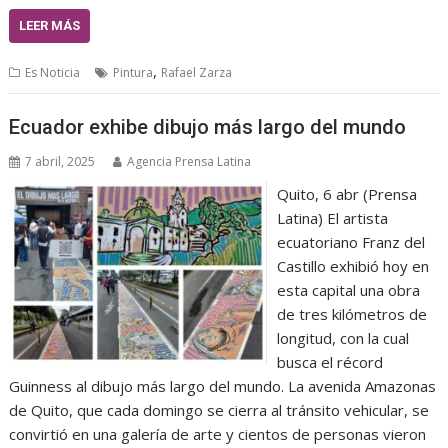
LEER MÁS
,
Es Noticia
Pintura
Rafael Zarza
Ecuador exhibe dibujo más largo del mundo
7 abril, 2025
Agencia Prensa Latina
Quito, 6 abr (Prensa
Latina) El artista
ecuatoriano Franz del
Castillo exhibió hoy en
esta capital una obra
de tres kilómetros de
longitud, con la cual
busca el récord
Guinness al dibujo más largo del mundo. La avenida Amazonas
de Quito, que cada domingo se cierra al tránsito vehicular, se
convirtió en una galería de arte y cientos de personas vieron