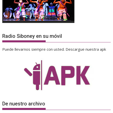
Radio Siboney en su móvil
Puede llevarnos siempre con usted. Descargue nuestra apk
De nuestro archivo