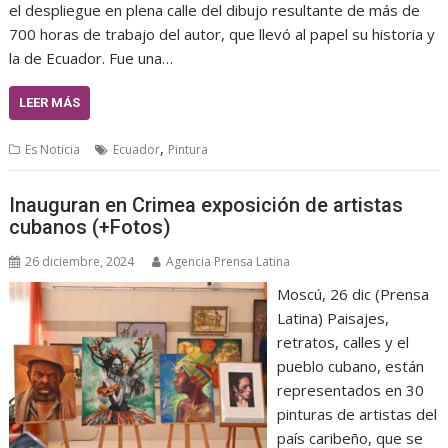
el despliegue en plena calle del dibujo resultante de más de
700 horas de trabajo del autor, que llevó al papel su historia y
la de Ecuador. Fue una…
LEER MÁS
,
Es Noticia
Ecuador
Pintura
Inauguran en Crimea exposición de artistas
cubanos (+Fotos)
26 diciembre, 2024
Agencia Prensa Latina
Moscú, 26 dic (Prensa
Latina) Paisajes,
retratos, calles y el
pueblo cubano, están
representados en 30
pinturas de artistas del
país caribeño, que se