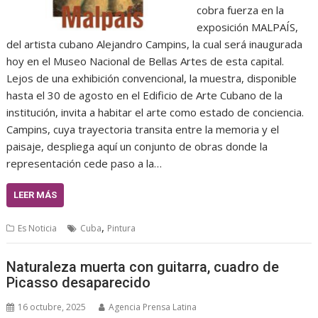
cobra fuerza en la
exposición MALPAÍS,
del artista cubano Alejandro Campins, la cual será inaugurada
hoy en el Museo Nacional de Bellas Artes de esta capital.
Lejos de una exhibición convencional, la muestra, disponible
hasta el 30 de agosto en el Edificio de Arte Cubano de la
institución, invita a habitar el arte como estado de conciencia.
Campins, cuya trayectoria transita entre la memoria y el
paisaje, despliega aquí un conjunto de obras donde la
representación cede paso a la…
LEER MÁS
,
Es Noticia
Cuba
Pintura
Naturaleza muerta con guitarra, cuadro de
Picasso desaparecido
16 octubre, 2025
Agencia Prensa Latina