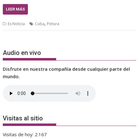
LEER MÁS
,
Es Noticia
Cuba
Pintura
Audio en vivo
Disfrute en nuestra compañía desde cualquier parte del
mundo.
Visitas al sitio
Visitas de hoy:
2.167