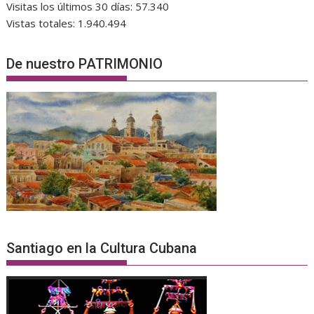
Visitas los últimos 30 días:
57.340
Vistas totales:
1.940.494
De nuestro PATRIMONIO
Santiago en la Cultura Cubana