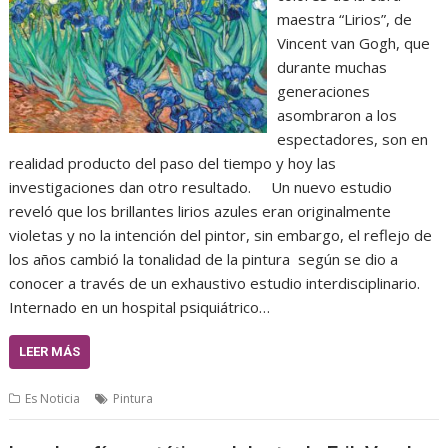
maestra “Lirios”, de
Vincent van Gogh, que
durante muchas
generaciones
asombraron a los
espectadores, son en
realidad producto del paso del tiempo y hoy las
investigaciones dan otro resultado. Un nuevo estudio
reveló que los brillantes lirios azules eran originalmente
violetas y no la intención del pintor, sin embargo, el reflejo de
los años cambió la tonalidad de la pintura según se dio a
conocer a través de un exhaustivo estudio interdisciplinario.
Internado en un hospital psiquiátrico…
LEER MÁS
Es Noticia
Pintura