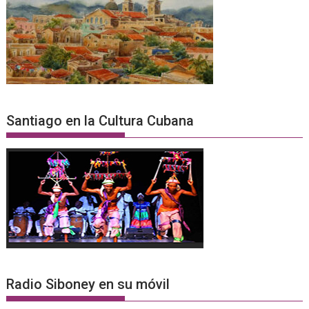
Santiago en la Cultura Cubana
Radio Siboney en su móvil