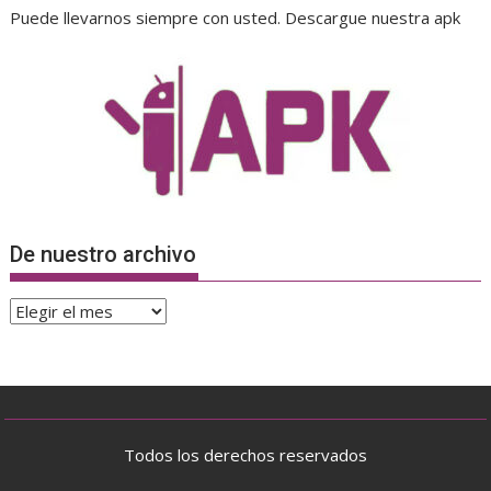
Puede llevarnos siempre con usted. Descargue nuestra apk
De nuestro archivo
De
nuestro
archivo
Todos los derechos reservados