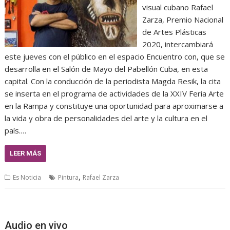
visual cubano Rafael
Zarza, Premio Nacional
de Artes Plásticas
2020, intercambiará
este jueves con el público en el espacio Encuentro con, que se
desarrolla en el Salón de Mayo del Pabellón Cuba, en esta
capital. Con la conducción de la periodista Magda Resik, la cita
se inserta en el programa de actividades de la XXIV Feria Arte
en la Rampa y constituye una oportunidad para aproximarse a
la vida y obra de personalidades del arte y la cultura en el
país.…
LEER MÁS
,
Es Noticia
Pintura
Rafael Zarza
Audio en vivo