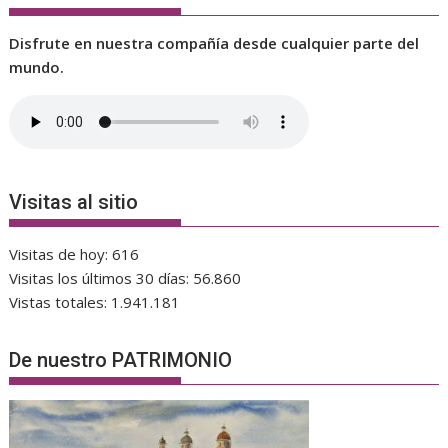
Disfrute en nuestra compañía desde cualquier parte del
mundo.
Visitas al sitio
Visitas de hoy:
616
Visitas los últimos 30 días:
56.860
Vistas totales:
1.941.181
De nuestro PATRIMONIO