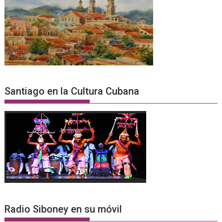
Santiago en la Cultura Cubana
Radio Siboney en su móvil