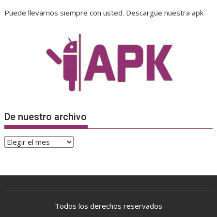
Puede llevarnos siempre con usted. Descargue nuestra apk
De nuestro archivo
De
nuestro
archivo
Todos los derechos reservados