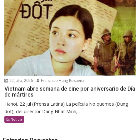
22 julio, 2026
Francisco Hung Rosaenz
Vietnam abre semana de cine por aniversario de Día
de mártires
Hanoi, 22 jul (Prensa Latina) La película No quemes (Dung
dot), del director Dang Nhat Minh,...
Es Noticia