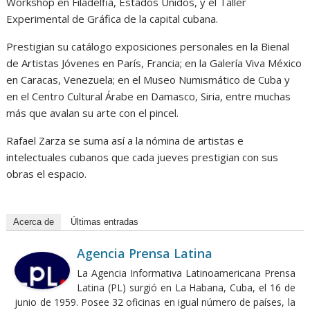
Workshop en Filadelfia, Estados Unidos, y el Taller
Experimental de Gráfica de la capital cubana.
Prestigian su catálogo exposiciones personales en la Bienal
de Artistas Jóvenes en París, Francia; en la Galería Viva México
en Caracas, Venezuela; en el Museo Numismático de Cuba y
en el Centro Cultural Árabe en Damasco, Siria, entre muchas
más que avalan su arte con el pincel.
Rafael Zarza se suma así a la nómina de artistas e
intelectuales cubanos que cada jueves prestigian con sus
obras el espacio.
Acerca de
Últimas entradas
Agencia Prensa Latina
La Agencia Informativa Latinoamericana Prensa
Latina (PL) surgió en La Habana, Cuba, el 16 de
junio de 1959. Posee 32 oficinas en igual número de países, la