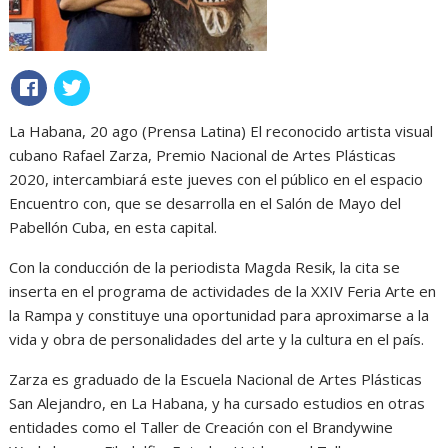
La Habana, 20 ago (Prensa Latina) El reconocido artista visual
cubano Rafael Zarza, Premio Nacional de Artes Plásticas
2020, intercambiará este jueves con el público en el espacio
Encuentro con, que se desarrolla en el Salón de Mayo del
Pabellón Cuba, en esta capital.
Con la conducción de la periodista Magda Resik, la cita se
inserta en el programa de actividades de la XXIV Feria Arte en
la Rampa y constituye una oportunidad para aproximarse a la
vida y obra de personalidades del arte y la cultura en el país.
Zarza es graduado de la Escuela Nacional de Artes Plásticas
San Alejandro, en La Habana, y ha cursado estudios en otras
entidades como el Taller de Creación con el Brandywine