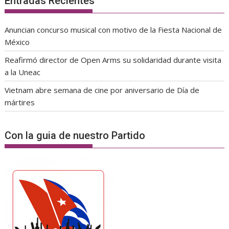
Entradas Recientes
Anuncian concurso musical con motivo de la Fiesta Nacional de
México
Reafirmó director de Open Arms su solidaridad durante visita
a la Uneac
Vietnam abre semana de cine por aniversario de Día de
mártires
Con la guia de nuestro Partido