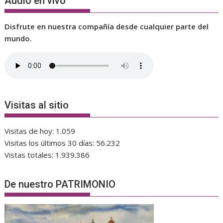
Audio en vivo
Disfrute en nuestra compañía desde cualquier parte del
mundo.
Visitas al sitio
Visitas de hoy:
1.059
Visitas los últimos 30 días:
56.232
Vistas totales:
1.939.386
De nuestro PATRIMONIO