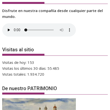
Disfrute en nuestra compañía desde cualquier parte del
mundo.
Visitas al sitio
Visitas de hoy:
153
Visitas los últimos 30 días:
55.485
Vistas totales:
1.934.720
De nuestro PATRIMONIO