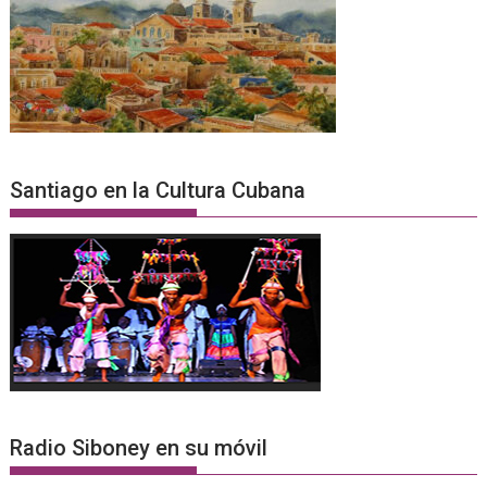
Santiago en la Cultura Cubana
Radio Siboney en su móvil