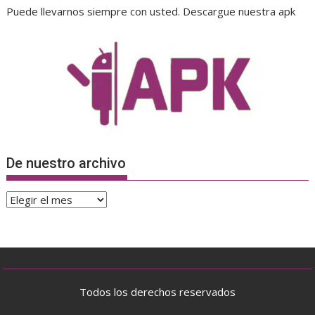
Puede llevarnos siempre con usted. Descargue nuestra apk
De nuestro archivo
De
nuestro
archivo
Todos los derechos reservados