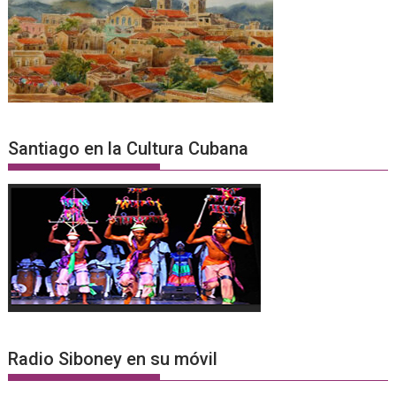
Santiago en la Cultura Cubana
Radio Siboney en su móvil