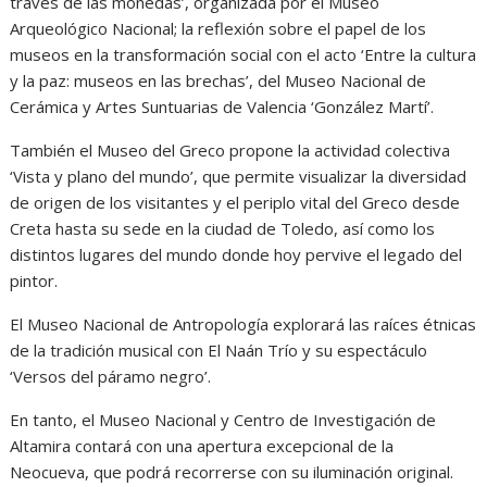
través de las monedas’, organizada por el Museo
Arqueológico Nacional; la reflexión sobre el papel de los
museos en la transformación social con el acto ‘Entre la cultura
y la paz: museos en las brechas’, del Museo Nacional de
Cerámica y Artes Suntuarias de Valencia ‘González Martí’.
También el Museo del Greco propone la actividad colectiva
‘Vista y plano del mundo’, que permite visualizar la diversidad
de origen de los visitantes y el periplo vital del Greco desde
Creta hasta su sede en la ciudad de Toledo, así como los
distintos lugares del mundo donde hoy pervive el legado del
pintor.
El Museo Nacional de Antropología explorará las raíces étnicas
de la tradición musical con El Naán Trío y su espectáculo
‘Versos del páramo negro’.
En tanto, el Museo Nacional y Centro de Investigación de
Altamira contará con una apertura excepcional de la
Neocueva, que podrá recorrerse con su iluminación original.