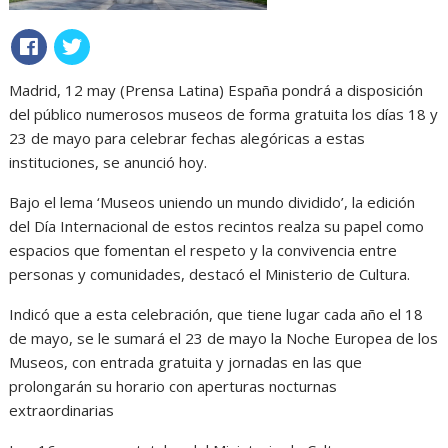
Madrid, 12 may (Prensa Latina) España pondrá a disposición
del público numerosos museos de forma gratuita los días 18 y
23 de mayo para celebrar fechas alegóricas a estas
instituciones, se anunció hoy.
Bajo el lema ‘Museos uniendo un mundo dividido’, la edición
del Día Internacional de estos recintos realza su papel como
espacios que fomentan el respeto y la convivencia entre
personas y comunidades, destacó el Ministerio de Cultura.
Indicó que a esta celebración, que tiene lugar cada año el 18
de mayo, se le sumará el 23 de mayo la Noche Europea de los
Museos, con entrada gratuita y jornadas en las que
prolongarán su horario con aperturas nocturnas
extraordinarias