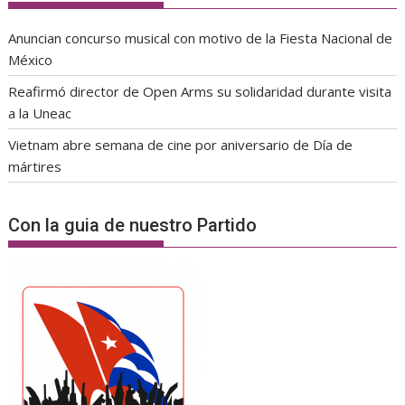
Anuncian concurso musical con motivo de la Fiesta Nacional de
México
Reafirmó director de Open Arms su solidaridad durante visita
a la Uneac
Vietnam abre semana de cine por aniversario de Día de
mártires
Con la guia de nuestro Partido