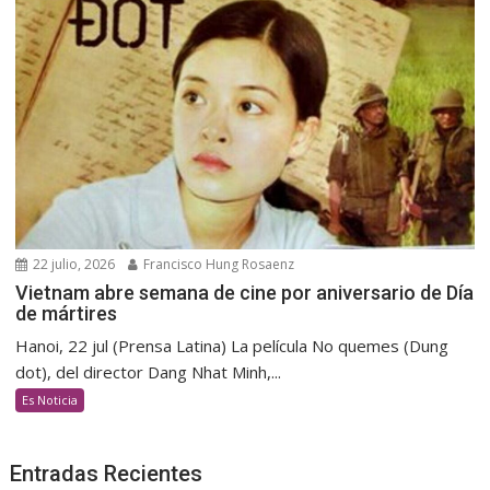
22 julio, 2026
Francisco Hung Rosaenz
Vietnam abre semana de cine por aniversario de Día
de mártires
Hanoi, 22 jul (Prensa Latina) La película No quemes (Dung
dot), del director Dang Nhat Minh,...
Es Noticia
Entradas Recientes