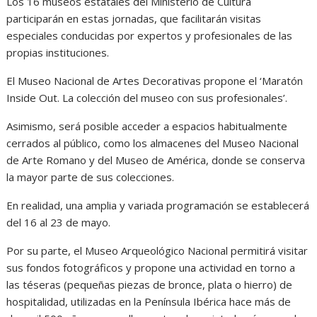
Los 16 museos estatales del Ministerio de Cultura
participarán en estas jornadas, que facilitarán visitas
especiales conducidas por expertos y profesionales de las
propias instituciones.
El Museo Nacional de Artes Decorativas propone el ‘Maratón
Inside Out. La colección del museo con sus profesionales’.
Asimismo, será posible acceder a espacios habitualmente
cerrados al público, como los almacenes del Museo Nacional
de Arte Romano y del Museo de América, donde se conserva
la mayor parte de sus colecciones.
En realidad, una amplia y variada programación se establecerá
del 16 al 23 de mayo.
Por su parte, el Museo Arqueológico Nacional permitirá visitar
sus fondos fotográficos y propone una actividad en torno a
las téseras (pequeñas piezas de bronce, plata o hierro) de
hospitalidad, utilizadas en la Península Ibérica hace más de