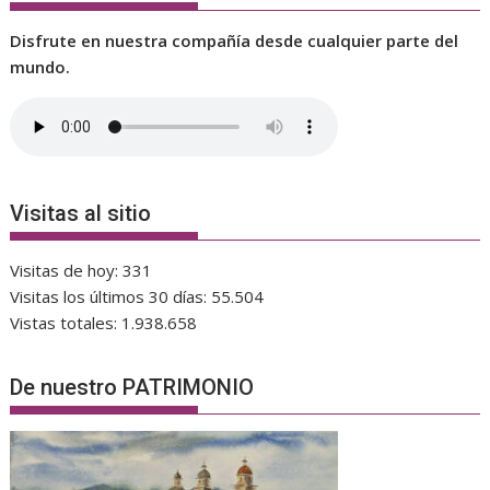
Disfrute en nuestra compañía desde cualquier parte del
mundo.
Visitas al sitio
Visitas de hoy:
331
Visitas los últimos 30 días:
55.504
Vistas totales:
1.938.658
De nuestro PATRIMONIO