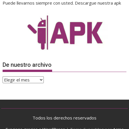
Puede llevarnos siempre con usted. Descargue nuestra apk
De nuestro archivo
De
nuestro
archivo
Todos los derechos reservados