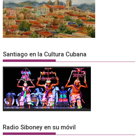
Santiago en la Cultura Cubana
Radio Siboney en su móvil