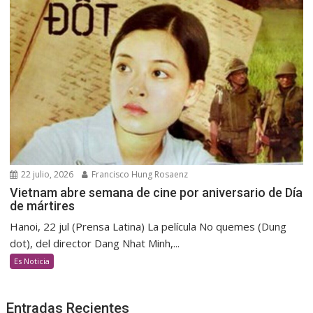
22 julio, 2026
Francisco Hung Rosaenz
Vietnam abre semana de cine por aniversario de Día
de mártires
Hanoi, 22 jul (Prensa Latina) La película No quemes (Dung
dot), del director Dang Nhat Minh,...
Es Noticia
Entradas Recientes