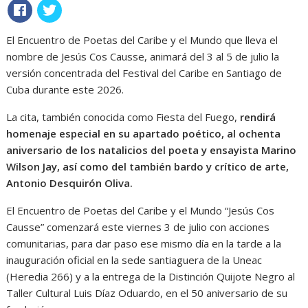
El Encuentro de Poetas del Caribe y el Mundo que lleva el
nombre de Jesús Cos Causse, animará del 3 al 5 de julio la
versión concentrada del Festival del Caribe en Santiago de
Cuba durante este 2026.
La cita, también conocida como Fiesta del Fuego,
rendirá
homenaje especial en su apartado poético, al ochenta
aniversario de los natalicios del poeta y ensayista Marino
Wilson Jay, así como del también bardo y crítico de arte,
Antonio Desquirón Oliva.
El Encuentro de Poetas del Caribe y el Mundo “Jesús Cos
Causse” comenzará este viernes 3 de julio con acciones
comunitarias, para dar paso ese mismo día en la tarde a la
inauguración oficial en la sede santiaguera de la Uneac
(Heredia 266) y a la entrega de la Distinción Quijote Negro al
Taller Cultural Luis Díaz Oduardo, en el 50 aniversario de su