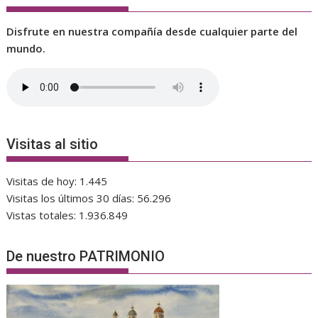
Disfrute en nuestra compañía desde cualquier parte del
mundo.
Visitas al sitio
Visitas de hoy:
1.445
Visitas los últimos 30 días:
56.296
Vistas totales:
1.936.849
De nuestro PATRIMONIO