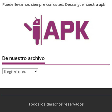
Puede llevarnos siempre con usted. Descargue nuestra apk
De nuestro archivo
De
nuestro
archivo
Todos los derechos reservados