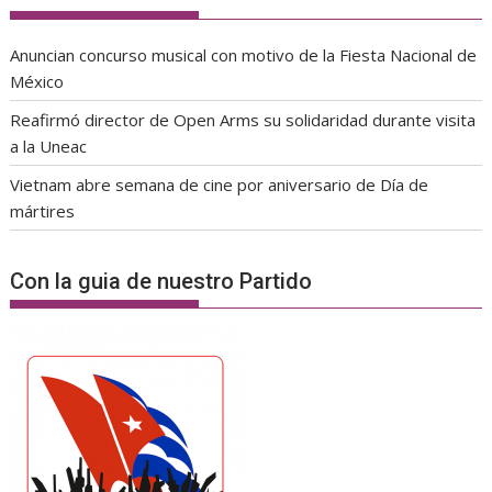
Anuncian concurso musical con motivo de la Fiesta Nacional de
México
Reafirmó director de Open Arms su solidaridad durante visita
a la Uneac
Vietnam abre semana de cine por aniversario de Día de
mártires
Con la guia de nuestro Partido