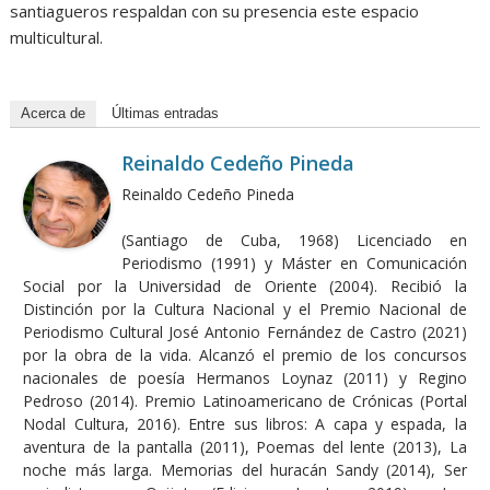
santiagueros respaldan con su presencia este espacio
multicultural.
Acerca de
Últimas entradas
Reinaldo Cedeño Pineda
Reinaldo Cedeño Pineda
(Santiago de Cuba, 1968) Licenciado en
Periodismo (1991) y Máster en Comunicación
Social por la Universidad de Oriente (2004). Recibió la
Distinción por la Cultura Nacional y el Premio Nacional de
Periodismo Cultural José Antonio Fernández de Castro (2021)
por la obra de la vida. Alcanzó el premio de los concursos
nacionales de poesía Hermanos Loynaz (2011) y Regino
Pedroso (2014). Premio Latinoamericano de Crónicas (Portal
Nodal Cultura, 2016). Entre sus libros: A capa y espada, la
aventura de la pantalla (2011), Poemas del lente (2013), La
noche más larga. Memorias del huracán Sandy (2014), Ser