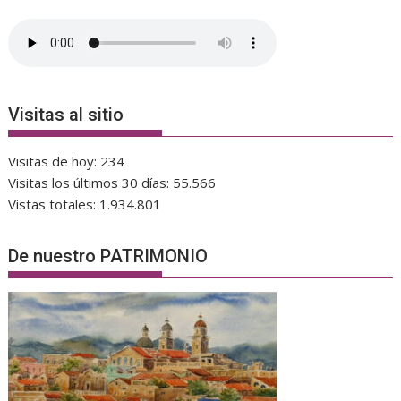
Visitas al sitio
Visitas de hoy:
234
Visitas los últimos 30 días:
55.566
Vistas totales:
1.934.801
De nuestro PATRIMONIO