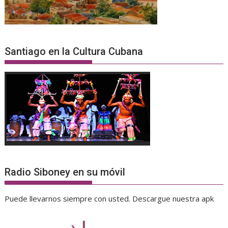
Santiago en la Cultura Cubana
Radio Siboney en su móvil
Puede llevarnos siempre con usted. Descargue nuestra apk