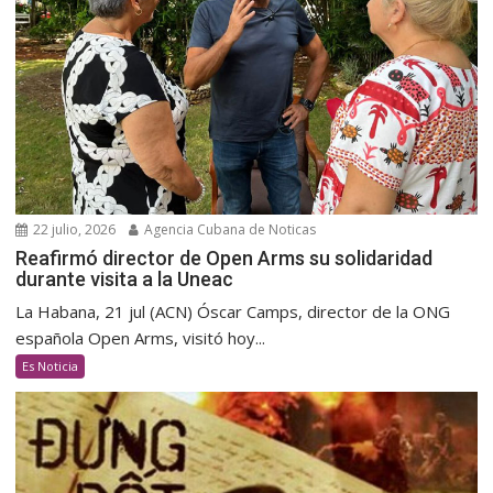
22 julio, 2026
Agencia Cubana de Noticas
Reafirmó director de Open Arms su solidaridad
durante visita a la Uneac
La Habana, 21 jul (ACN) Óscar Camps, director de la ONG
española Open Arms, visitó hoy...
Es Noticia