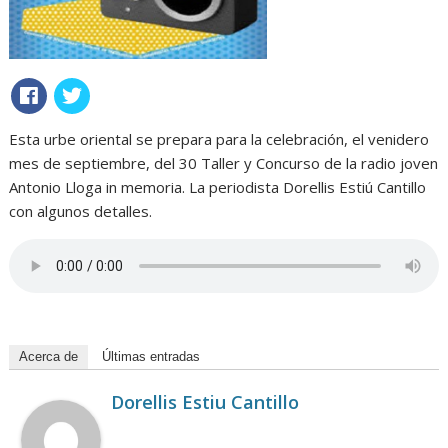
Esta urbe oriental se prepara para la celebración, el venidero
mes de septiembre, del 30 Taller y Concurso de la radio joven
Antonio Lloga in memoria. La periodista Dorellis Estiú Cantillo
con algunos detalles.
Acerca de
Últimas entradas
Dorellis Estiu Cantillo