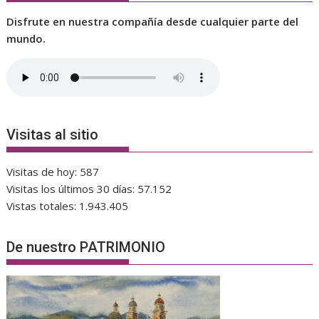
Disfrute en nuestra compañía desde cualquier parte del
mundo.
Visitas al sitio
Visitas de hoy:
587
Visitas los últimos 30 días:
57.152
Vistas totales:
1.943.405
De nuestro PATRIMONIO