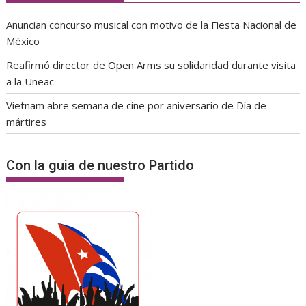
Anuncian concurso musical con motivo de la Fiesta Nacional de
México
Reafirmó director de Open Arms su solidaridad durante visita
a la Uneac
Vietnam abre semana de cine por aniversario de Día de
mártires
Con la guia de nuestro Partido