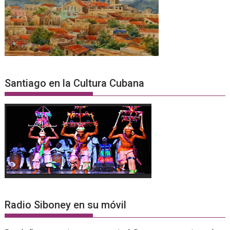
Santiago en la Cultura Cubana
Radio Siboney en su móvil