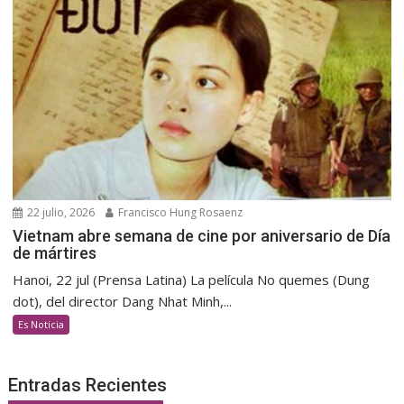
22 julio, 2026
Francisco Hung Rosaenz
Vietnam abre semana de cine por aniversario de Día
de mártires
Hanoi, 22 jul (Prensa Latina) La película No quemes (Dung
dot), del director Dang Nhat Minh,...
Es Noticia
Entradas Recientes