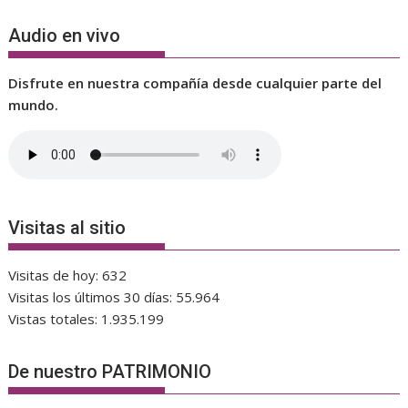
Audio en vivo
Disfrute en nuestra compañía desde cualquier parte del
mundo.
Visitas al sitio
Visitas de hoy:
632
Visitas los últimos 30 días:
55.964
Vistas totales:
1.935.199
De nuestro PATRIMONIO