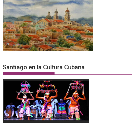
Santiago en la Cultura Cubana