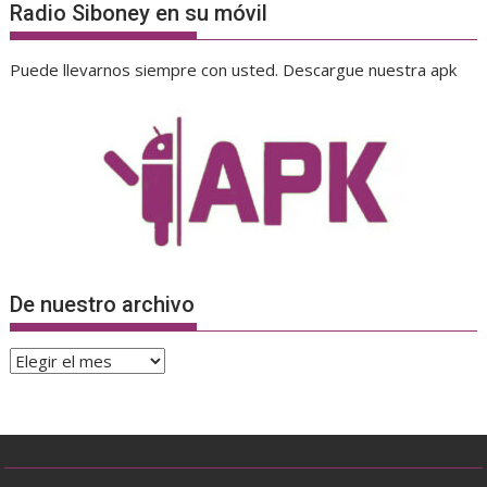
Radio Siboney en su móvil
Puede llevarnos siempre con usted. Descargue nuestra apk
De nuestro archivo
De
nuestro
archivo