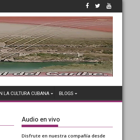
N LA CULTURA CUBANA
BLOGS
Audio en vivo
Disfrute en nuestra compañía desde