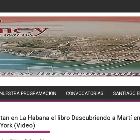
NUESTRA PROGRAMACION
CONVOCATORIAS
SANTIAGO E
tan en La Habana el libro Descubriendo a Martí e
York (Video)