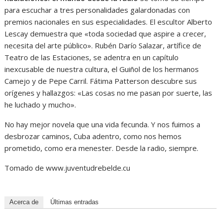
para escuchar a tres personalidades galardonadas con
premios nacionales en sus especialidades. El escultor Alberto
Lescay demuestra que «toda sociedad que aspire a crecer,
necesita del arte público». Rubén Darío Salazar, artífice de
Teatro de las Estaciones, se adentra en un capítulo
inexcusable de nuestra cultura, el Guiñol de los hermanos
Camejo y de Pepe Carril. Fátima Patterson descubre sus
orígenes y hallazgos: «Las cosas no me pasan por suerte, las
he luchado y mucho».
No hay mejor novela que una vida fecunda. Y nos fuimos a
desbrozar caminos, Cuba adentro, como nos hemos
prometido, como era menester. Desde la radio, siempre.
Tomado de www.juventudrebelde.cu
Acerca de
Últimas entradas