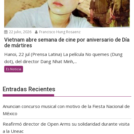
22 julio, 2026
Francisco Hung Rosaenz
Vietnam abre semana de cine por aniversario de Día
de mártires
Hanoi, 22 jul (Prensa Latina) La película No quemes (Dung
dot), del director Dang Nhat Minh,...
Es Noticia
Entradas Recientes
Anuncian concurso musical con motivo de la Fiesta Nacional de
México
Reafirmó director de Open Arms su solidaridad durante visita
a la Uneac