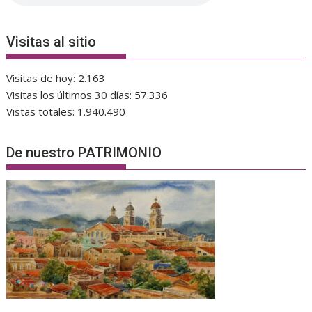
Visitas al sitio
Visitas de hoy:
2.163
Visitas los últimos 30 días:
57.336
Vistas totales:
1.940.490
De nuestro PATRIMONIO