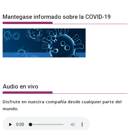
Mantegase informado sobre la COVID-19
Audio en vivo
Disfrute en nuestra compañía desde cualquier parte del
mundo.