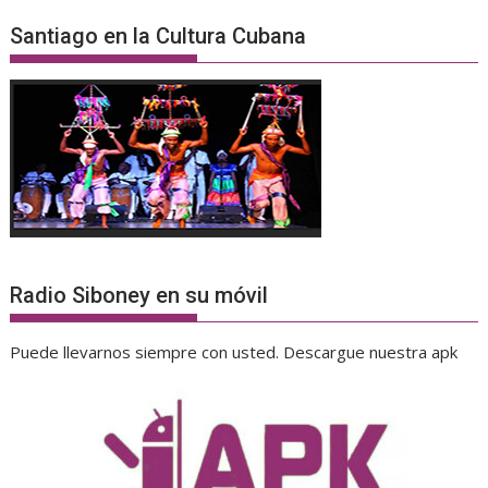
Santiago en la Cultura Cubana
Radio Siboney en su móvil
Puede llevarnos siempre con usted. Descargue nuestra apk