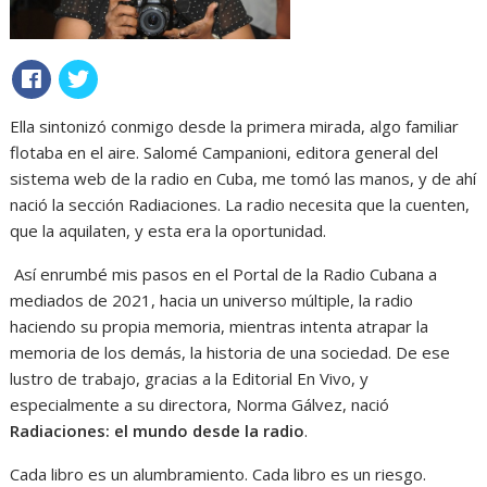
Ella sintonizó conmigo desde la primera mirada, algo familiar
flotaba en el aire. Salomé Campanioni, editora general del
sistema web de la radio en Cuba, me tomó las manos, y de ahí
nació la sección Radiaciones. La radio necesita que la cuenten,
que la aquilaten, y esta era la oportunidad.
Así enrumbé mis pasos en el Portal de la Radio Cubana a
mediados de 2021, hacia un universo múltiple, la radio
haciendo su propia memoria, mientras intenta atrapar la
memoria de los demás, la historia de una sociedad. De ese
lustro de trabajo, gracias a la Editorial En Vivo, y
especialmente a su directora, Norma Gálvez, nació
Radiaciones: el mundo desde la radio
.
Cada libro es un alumbramiento. Cada libro es un riesgo.