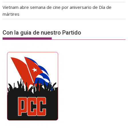
Vietnam abre semana de cine por aniversario de Día de
mártires
Con la guia de nuestro Partido