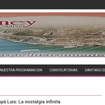
NUESTRA PROGRAMACION
CONVOCATORIAS
SANTIAGO E
Luis: La nostalgia infinita