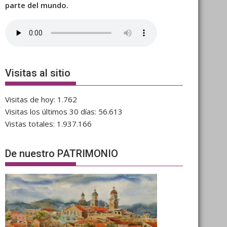
parte del mundo.
Visitas al sitio
Visitas de hoy:
1.762
Visitas los últimos 30 días:
56.613
Vistas totales:
1.937.166
De nuestro PATRIMONIO