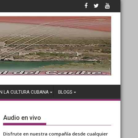
N LA CULTURA CUBANA
BLOGS
Audio en vivo
Disfrute en nuestra compañía desde cualquier