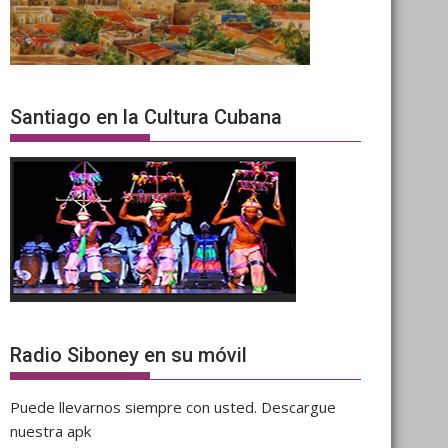
Santiago en la Cultura Cubana
Radio Siboney en su móvil
Puede llevarnos siempre con usted. Descargue
nuestra apk